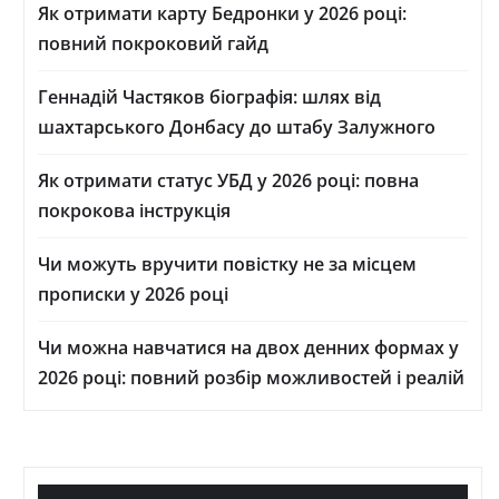
Як отримати карту Бедронки у 2026 році:
повний покроковий гайд
Геннадій Частяков біографія: шлях від
шахтарського Донбасу до штабу Залужного
Як отримати статус УБД у 2026 році: повна
покрокова інструкція
Чи можуть вручити повістку не за місцем
прописки у 2026 році
Чи можна навчатися на двох денних формах у
2026 році: повний розбір можливостей і реалій