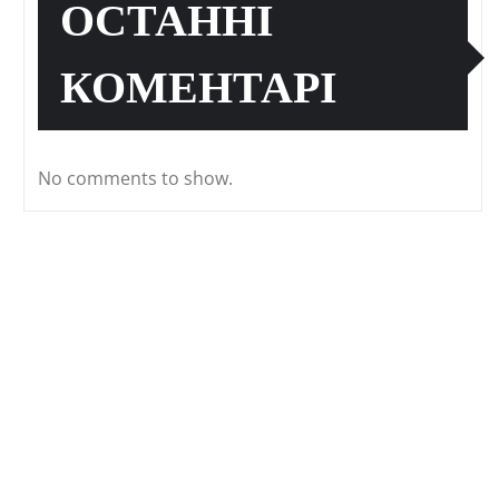
ОСТАННІ
КОМЕНТАРІ
No comments to show.