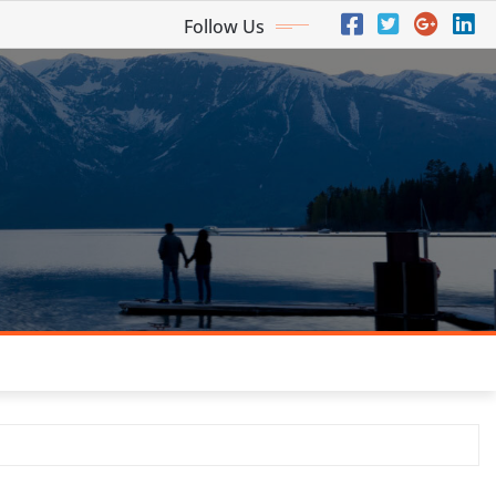
Follow Us