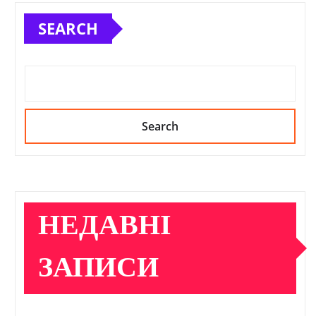
SEARCH
Search
НЕДАВНІ
ЗАПИСИ