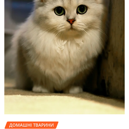
ДОМАШНІ ТВАРИНИ