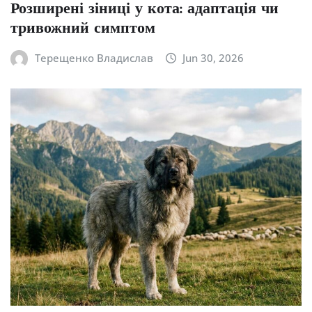
Розширені зіниці у кота: адаптація чи
тривожний симптом
Терещенко Владислав
Jun 30, 2026