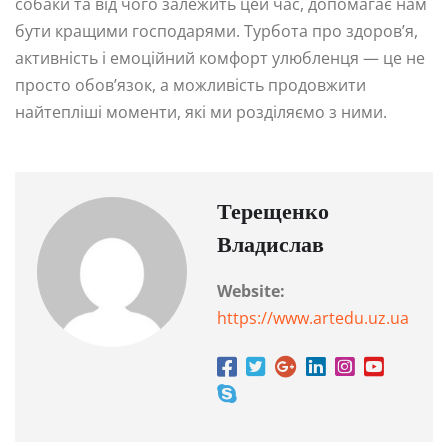
собаки та від чого залежить цей час, допомагає нам
бути кращими господарями. Турбота про здоров’я,
активність і емоційний комфорт улюбленця — це не
просто обов’язок, а можливість продовжити
найтепліші моменти, які ми розділяємо з ними.
Терещенко
Владислав
Website:
https://www.artedu.uz.ua