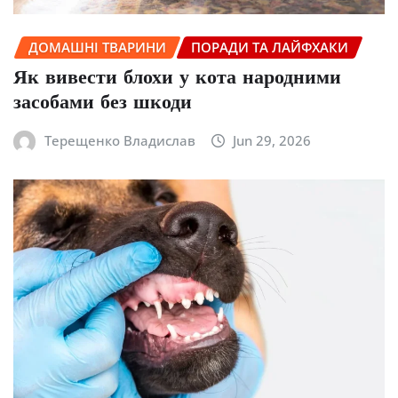
ДОМАШНІ ТВАРИНИ
ПОРАДИ ТА ЛАЙФХАКИ
Як вивести блохи у кота народними
засобами без шкоди
Терещенко Владислав
Jun 29, 2026