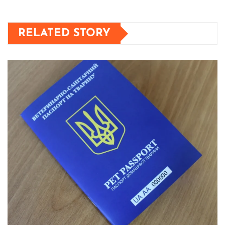
RELATED STORY