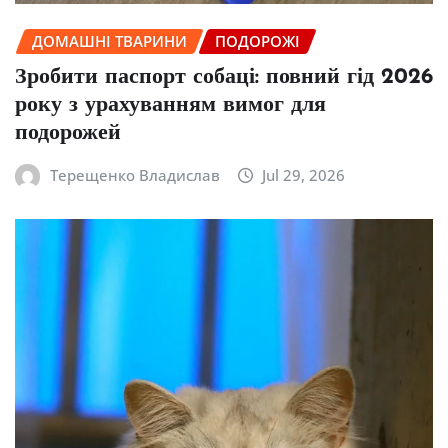
ДОМАШНІ ТВАРИНИ
ПОДОРОЖІ
Зробити паспорт собаці: повний гід 2026
року з урахуванням вимог для
подорожей
Терещенко Владислав
Jul 29, 2026