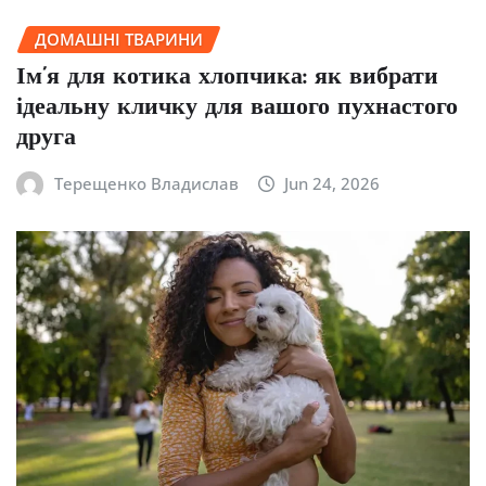
ДОМАШНІ ТВАРИНИ
Ім’я для котика хлопчика: як вибрати
ідеальну кличку для вашого пухнастого
друга
Терещенко Владислав
Jun 24, 2026