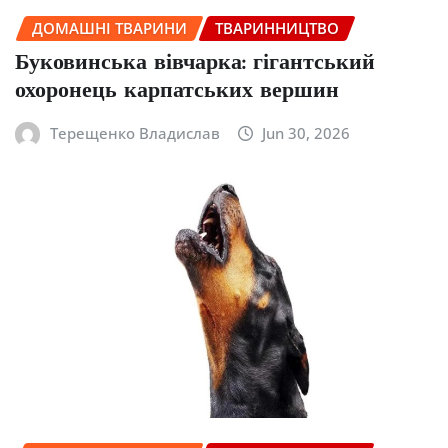
ДОМАШНІ ТВАРИНИ
ТВАРИННИЦТВО
Буковинська вівчарка: гігантський
охоронець карпатських вершин
Терещенко Владислав
Jun 30, 2026