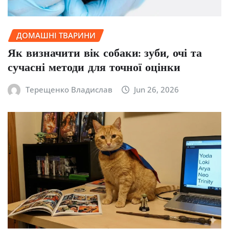
ДОМАШНІ ТВАРИНИ
Як визначити вік собаки: зуби, очі та
сучасні методи для точної оцінки
Терещенко Владислав
Jun 26, 2026