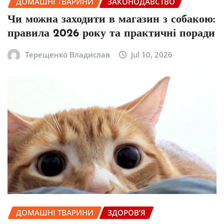
ДОМАШНІ ТВАРИНИ
ЗАКОНОДАВСТВО
Чи можна заходити в магазин з собакою:
правила 2026 року та практичні поради
Терещенко Владислав
Jul 10, 2026
ДОМАШНІ ТВАРИНИ
ЗДОРОВ’Я