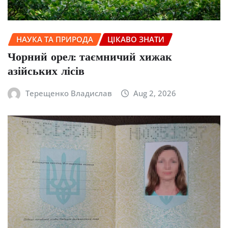
НАУКА ТА ПРИРОДА
ЦІКАВО ЗНАТИ
Чорний орел: таємничий хижак
азійських лісів
Терещенко Владислав
Aug 2, 2026