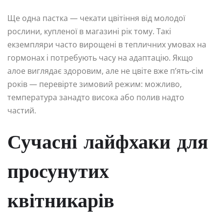
Ще одна пастка — чекати цвітіння від молодої
рослини, купленої в магазині рік тому. Такі
екземпляри часто вирощені в тепличних умовах на
гормонах і потребують часу на адаптацію. Якщо
алое виглядає здоровим, але не цвіте вже п’ять-сім
років — перевірте зимовий режим: можливо,
температура занадто висока або полив надто
частий.
Сучасні лайфхаки для
просунутих
квітникарів