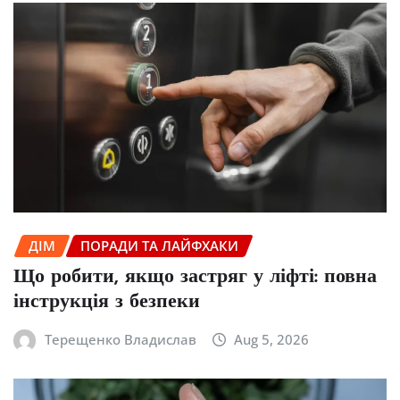
ДІМ
ПОРАДИ ТА ЛАЙФХАКИ
Що робити, якщо застряг у ліфті: повна
інструкція з безпеки
Терещенко Владислав
Aug 5, 2026