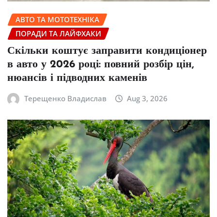
АВТО ТА МОТОТЕХНІКА
ПОРАДИ ТА ЛАЙФХАКИ
Скільки коштує заправити кондиціонер
в авто у 2026 році: повний розбір цін,
нюансів і підводних каменів
Терещенко Владислав
Aug 3, 2026