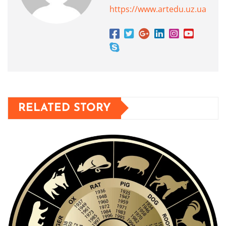
https://www.artedu.uz.ua
RELATED STORY