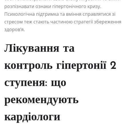
розпізнавати ознаки гіпертонічного кризу.
Психологічна підтримка та вміння справлятися зі
стресом теж стають частиною стратегії збереження
здоров’я.
Лікування та
контроль гіпертонії 2
ступеня: що
рекомендують
кардіологи