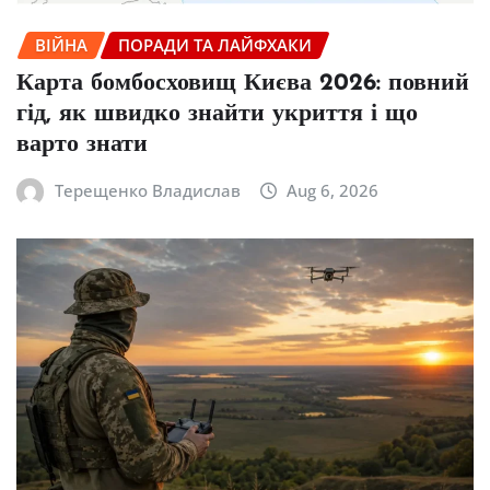
ВІЙНА
ПОРАДИ ТА ЛАЙФХАКИ
Карта бомбосховищ Києва 2026: повний
гід, як швидко знайти укриття і що
варто знати
Терещенко Владислав
Aug 6, 2026