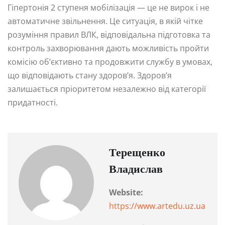
Гіпертонія 2 ступеня мобілізація — це не вирок і не
автоматичне звільнення. Це ситуація, в якій чітке
розуміння правил ВЛК, відповідальна підготовка та
контроль захворювання дають можливість пройти
комісію об’єктивно та продовжити службу в умовах,
що відповідають стану здоров’я. Здоров’я
залишається пріоритетом незалежно від категорії
придатності.
Терещенко
Владислав
Website:
https://www.artedu.uz.ua