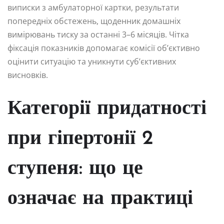
виписки з амбулаторної картки, результати
попередніх обстежень, щоденник домашніх
вимірювань тиску за останні 3–6 місяців. Чітка
фіксація показників допомагає комісії об’єктивно
оцінити ситуацію та уникнути суб’єктивних
висновків.
Категорії придатності
при гіпертонії 2
ступеня: що це
означає на практиці