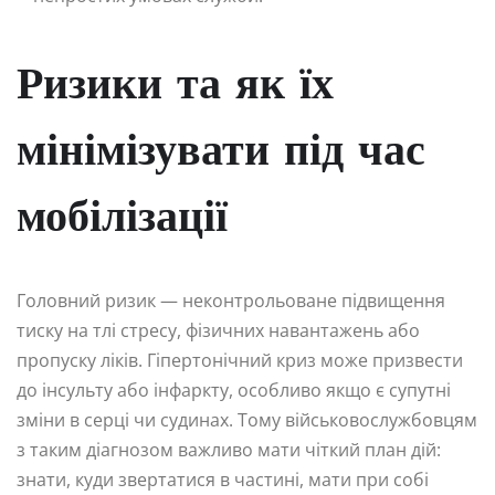
Ризики та як їх
мінімізувати під час
мобілізації
Головний ризик — неконтрольоване підвищення
тиску на тлі стресу, фізичних навантажень або
пропуску ліків. Гіпертонічний криз може призвести
до інсульту або інфаркту, особливо якщо є супутні
зміни в серці чи судинах. Тому військовослужбовцям
з таким діагнозом важливо мати чіткий план дій:
знати, куди звертатися в частині, мати при собі