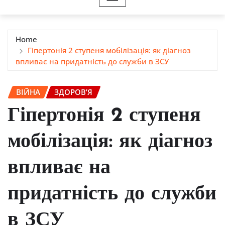
Home
Гіпертонія 2 ступеня мобілізація: як діагноз
впливає на придатність до служби в ЗСУ
ВІЙНА
ЗДОРОВ’Я
Гіпертонія 2 ступеня
мобілізація: як діагноз
впливає на
придатність до служби
в ЗСУ