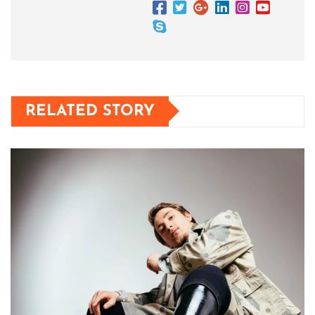
RELATED STORY