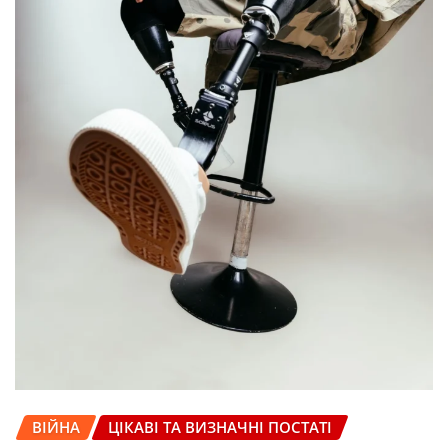
ВІЙНА
ЦІКАВІ ТА ВИЗНАЧНІ ПОСТАТІ