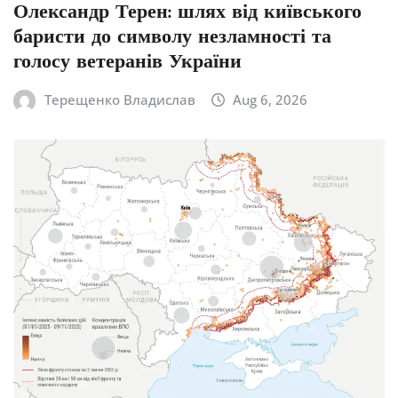
Олександр Терен: шлях від київського
баристи до символу незламності та
голосу ветеранів України
Терещенко Владислав
Aug 6, 2026