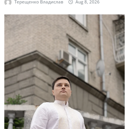
Терещенко Владислав
Aug 8, 2026