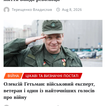
Терещенко Владислав
Aug 8, 2026
ВІЙНА
ЦІКАВІ ТА ВИЗНАЧНІ ПОСТАТІ
Олексій Гетьман: військовий експерт,
ветеран і один із найточніших голосів
про війну