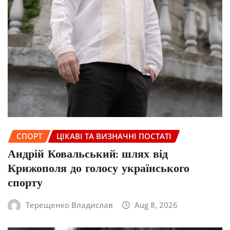
СПОРТ
ЦІКАВІ ТА ВИЗНАЧНІ ПОСТАТІ
Андрій Ковальський: шлях від
Крижополя до голосу українського
спорту
Терещенко Владислав
Aug 8, 2026