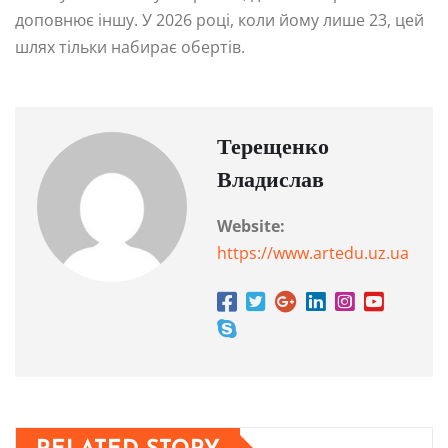
доповнює іншу. У 2026 році, коли йому лише 23, цей
шлях тільки набирає обертів.
Терещенко
Владислав
Website:
https://www.artedu.uz.ua