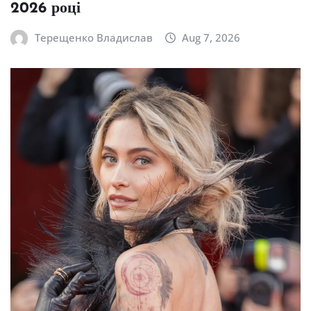
2026 році
Терещенко Владислав
Aug 7, 2026