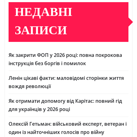
НЕДАВНІ
ЗАПИСИ
Як закрити ФОП у 2026 році: повна покрокова
інструкція без боргів і помилок
Ленін цікаві факти: маловідомі сторінки життя
вождя революції
Як отримати допомогу від Карітас: повний гід
для українців у 2026 році
Олексій Гетьман: військовий експерт, ветеран і
один із найточніших голосів про війну