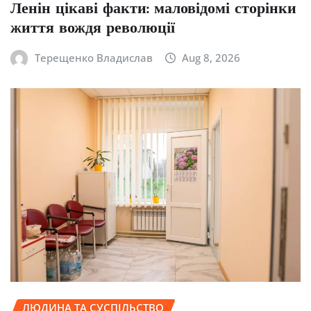
Ленін цікаві факти: маловідомі сторінки
життя вождя революції
Терещенко Владислав
Aug 8, 2026
ЛЮДИНА ТА СУСПІЛЬСТВО