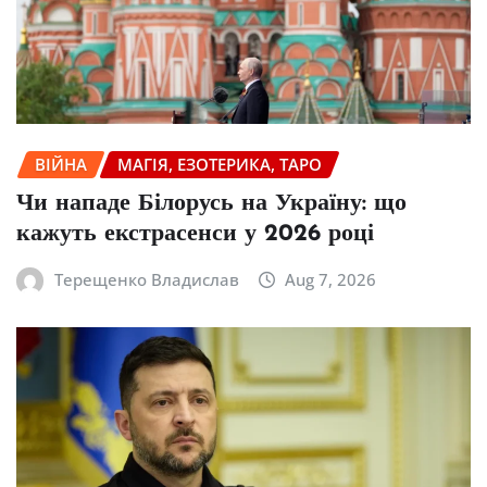
ВІЙНА
МАГІЯ, ЕЗОТЕРИКА, ТАРО
Чи нападе Білорусь на Україну: що
кажуть екстрасенси у 2026 році
Терещенко Владислав
Aug 7, 2026