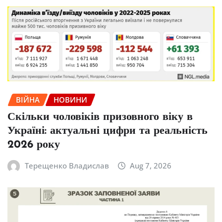
ВІЙНА
НОВИНИ
Скільки чоловіків призовного віку в
Україні: актуальні цифри та реальність
2026 року
Терещенко Владислав
Aug 7, 2026