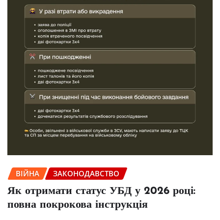
ВІЙНА
ЗАКОНОДАВСТВО
Як отримати статус УБД у 2026 році:
повна покрокова інструкція