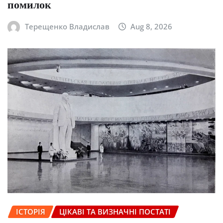
помилок
Терещенко Владислав
Aug 8, 2026
ІСТОРІЯ
ЦІКАВІ ТА ВИЗНАЧНІ ПОСТАТІ