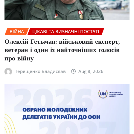
ВІЙНА
ЦІКАВІ ТА ВИЗНАЧНІ ПОСТАТІ
Олексій Гетьман: військовий експерт,
ветеран і один із найточніших голосів
про війну
Терещенко Владислав
Aug 8, 2026