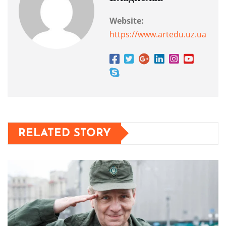
Website:
https://www.artedu.uz.ua
RELATED STORY