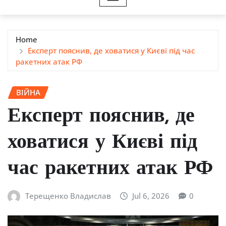
Home
Експерт пояснив, де ховатися у Києві під час
ракетних атак РФ
ВІЙНА
Експерт пояснив, де
ховатися у Києві під
час ракетних атак РФ
Терещенко Владислав
Jul 6, 2026
0