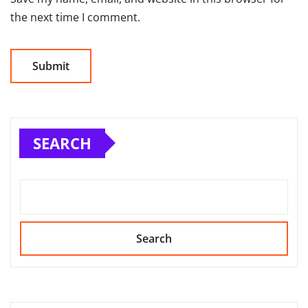
the next time I comment.
SEARCH
Search