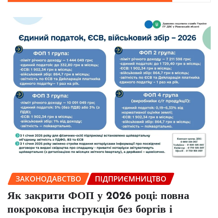
ЗАКОНОДАВСТВО
ПІДПРИЄМНИЦТВО
Як закрити ФОП у 2026 році: повна
покрокова інструкція без боргів і