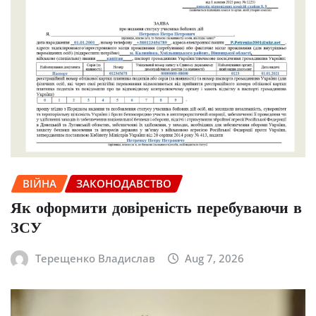
ВІЙНА
ЗАКОНОДАВСТВО
Як оформити довіреність перебуваючи в
ЗСУ
Терещенко Владислав
Aug 7, 2026