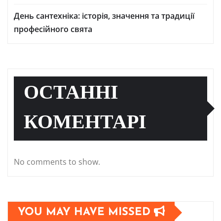
День сантехніка: історія, значення та традиції
професійного свята
ОСТАННІ
КОМЕНТАРІ
No comments to show.
YOU MAY HAVE MISSED