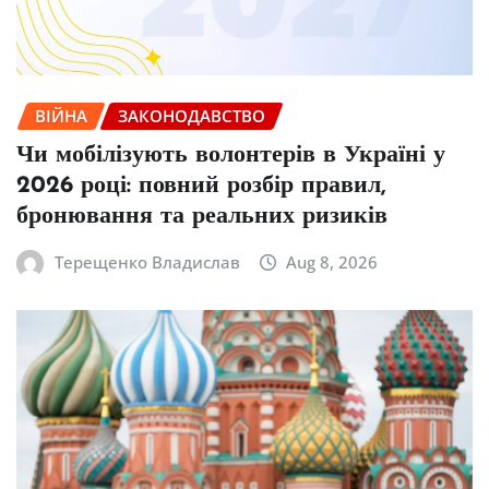
ВІЙНА
ЗАКОНОДАВСТВО
Чи мобілізують волонтерів в Україні у
2026 році: повний розбір правил,
бронювання та реальних ризиків
Терещенко Владислав
Aug 8, 2026