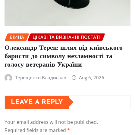
ВІЙНА
ЦІКАВІ ТА ВИЗНАЧНІ ПОСТАТІ
Олександр Терен: шлях від київського
баристи до символу незламності та
голосу ветеранів України
Терещенко Владислав
Aug 6, 2026
LEAVE A REPLY
Your email address will not be published.
Required fields are marked
*