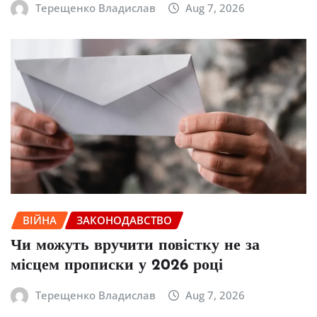
Терещенко Владислав
Aug 7, 2026
ВІЙНА
ЗАКОНОДАВСТВО
Чи можуть вручити повістку не за
місцем прописки у 2026 році
Терещенко Владислав
Aug 7, 2026