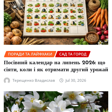
ПОРАДИ ТА ЛАЙФХАКИ
САД ТА ГОРОД
Посівний календар на липень 2026: що
сіяти, коли і як отримати другий урожай
Терещенко Владислав
Jul 30, 2026