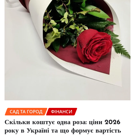
САД ТА ГОРОД
ФІНАНСИ
Скільки коштує одна роза: ціни 2026
року в Україні та що формує вартість