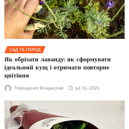
САД ТА ГОРОД
Як обрізати лаванду: як сформувати
ідеальний кущ і отримати повторне
цвітіння
Терещенко Владислав
Jul 16, 2026