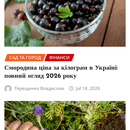
САД ТА ГОРОД
ФІНАНСИ
Смородина ціна за кілограм в Україні:
повний огляд 2026 року
Терещенко Владислав
Jul 18, 2026