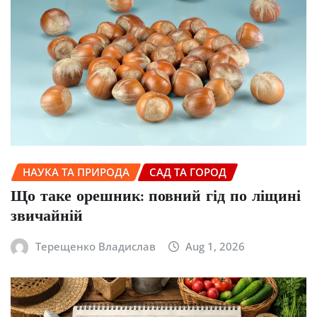
НАУКА ТА ПРИРОДА
САД ТА ГОРОД
Що таке орешник: повний гід по ліщині
звичайній
Терещенко Владислав
Aug 1, 2026