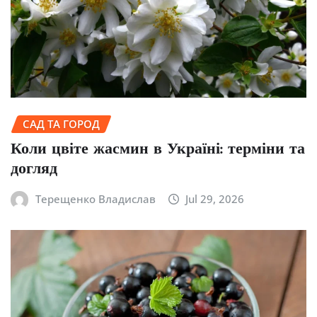
САД ТА ГОРОД
Коли цвіте жасмин в Україні: терміни та
догляд
Терещенко Владислав
Jul 29, 2026