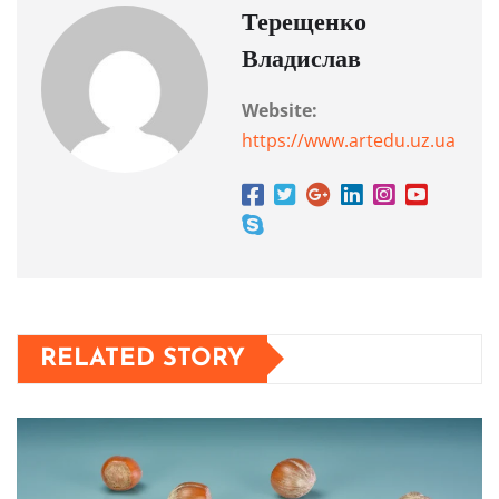
Терещенко
Владислав
Website:
https://www.artedu.uz.ua
RELATED STORY