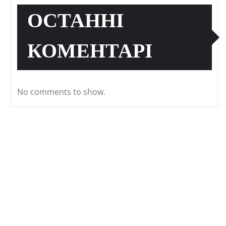
ОСТАННІ
КОМЕНТАРІ
No comments to show.