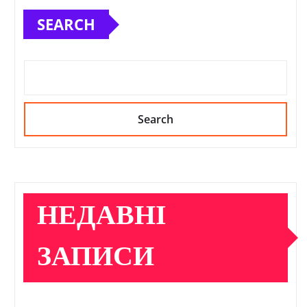
SEARCH
Search
НЕДАВНІ
ЗАПИСИ