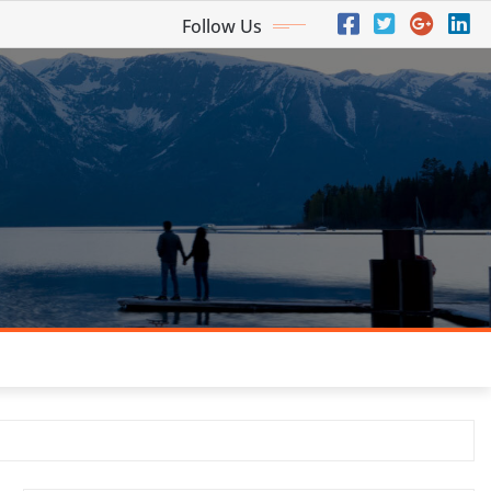
Follow Us