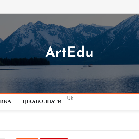
ArtEdu
Uk
ТИКА
ЦІКАВО ЗНАТИ