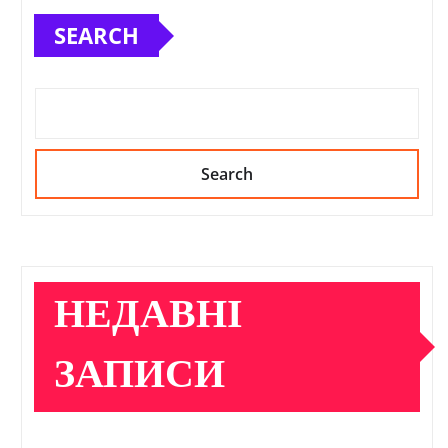
SEARCH
Search
НЕДАВНІ
ЗАПИСИ