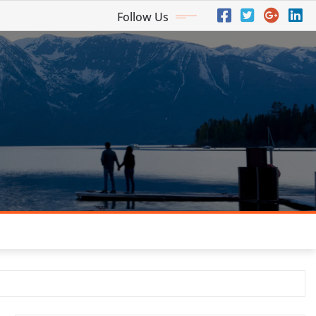
Follow Us