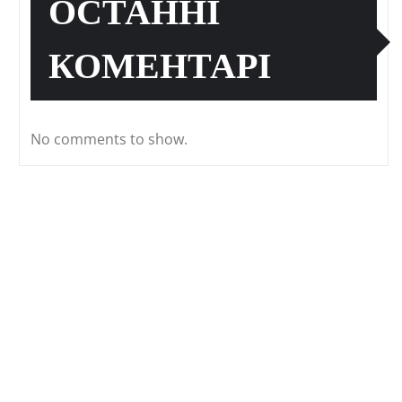
ОСТАННІ
КОМЕНТАРІ
No comments to show.