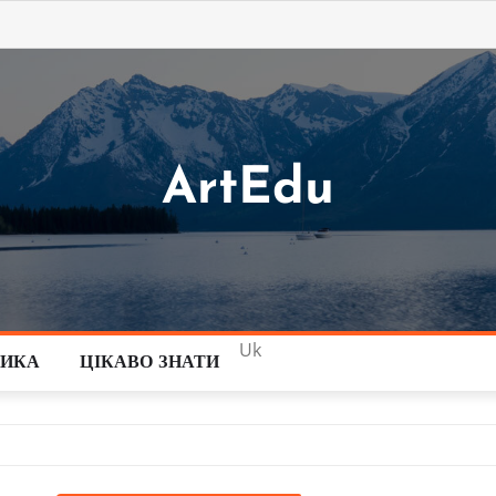
ArtEdu
Uk
ТИКА
ЦІКАВО ЗНАТИ