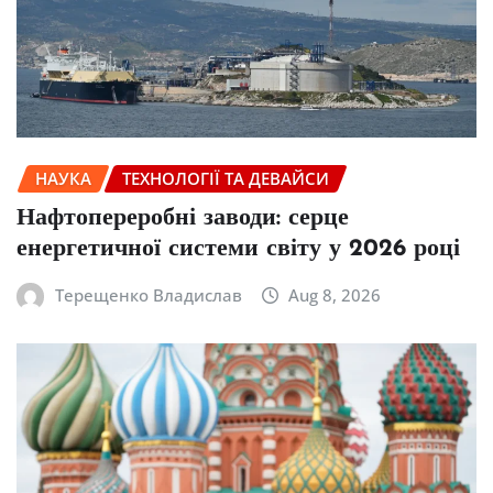
НАУКА
ТЕХНОЛОГІЇ ТА ДЕВАЙСИ
Нафтопереробні заводи: серце
енергетичної системи світу у 2026 році
Терещенко Владислав
Aug 8, 2026