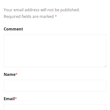
Your email address will not be published.
Required fields are marked
*
Comment
Name
*
Email
*