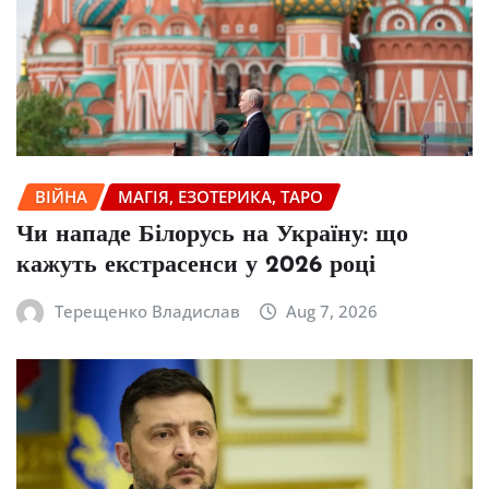
ВІЙНА
МАГІЯ, ЕЗОТЕРИКА, ТАРО
Чи нападе Білорусь на Україну: що
кажуть екстрасенси у 2026 році
Терещенко Владислав
Aug 7, 2026