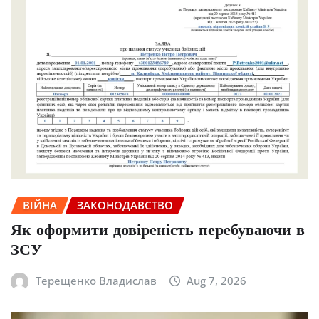
ВІЙНА
ЗАКОНОДАВСТВО
Як оформити довіреність перебуваючи в
ЗСУ
Терещенко Владислав
Aug 7, 2026