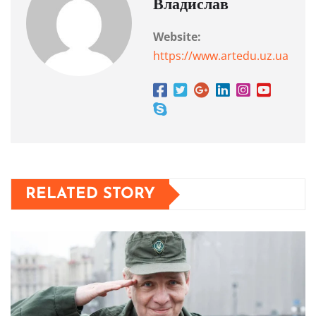
Владислав
Website:
https://www.artedu.uz.ua
RELATED STORY