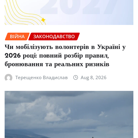
ВІЙНА
ЗАКОНОДАВСТВО
Чи мобілізують волонтерів в Україні у
2026 році: повний розбір правил,
бронювання та реальних ризиків
Терещенко Владислав
Aug 8, 2026