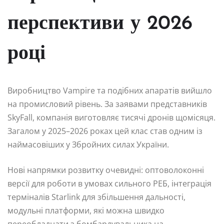
перспективи у 2026
році
Виробництво Vampire та подібних апаратів вийшло
на промисловий рівень. За заявами представників
SkyFall, компанія виготовляє тисячі дронів щомісяця.
Загалом у 2025–2026 роках цей клас став одним із
наймасовіших у Збройних силах України.
Нові напрямки розвитку очевидні: оптоволоконні
версії для роботи в умовах сильного РЕБ, інтеграція
терміналів Starlink для збільшення дальності,
модульні платформи, які можна швидко