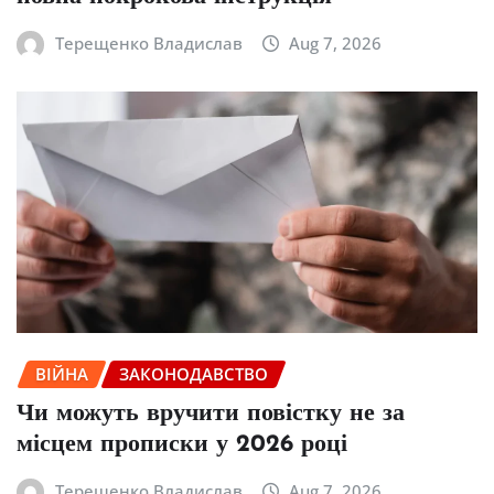
Терещенко Владислав
Aug 7, 2026
ВІЙНА
ЗАКОНОДАВСТВО
Чи можуть вручити повістку не за
місцем прописки у 2026 році
Терещенко Владислав
Aug 7, 2026