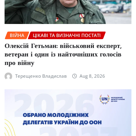
ВІЙНА
ЦІКАВІ ТА ВИЗНАЧНІ ПОСТАТІ
Олексій Гетьман: військовий експерт,
ветеран і один із найточніших голосів
про війну
Терещенко Владислав
Aug 8, 2026