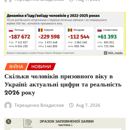
ВІЙНА
НОВИНИ
Скільки чоловіків призовного віку в
Україні: актуальні цифри та реальність
2026 року
Терещенко Владислав
Aug 7, 2026