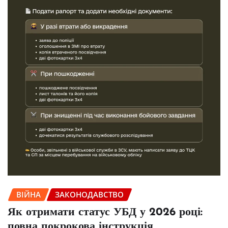
ВІЙНА
ЗАКОНОДАВСТВО
Як отримати статус УБД у 2026 році:
повна покрокова інструкція