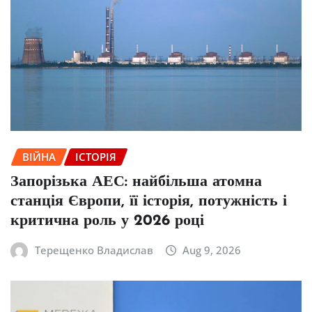
ВІЙНА
ІСТОРІЯ
Запорізька АЕС: найбільша атомна
станція Європи, її історія, потужність і
критична роль у 2026 році
Терещенко Владислав
Aug 9, 2026