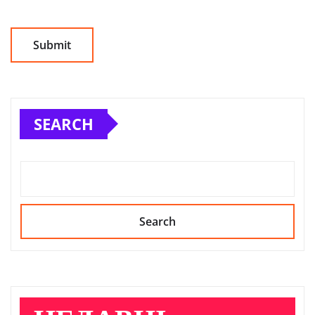
SEARCH
Search