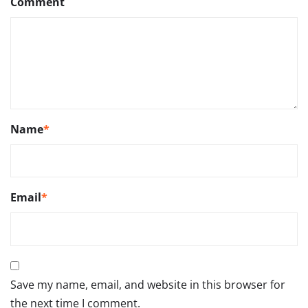
Comment
Name
*
Email
*
Save my name, email, and website in this browser for
the next time I comment.