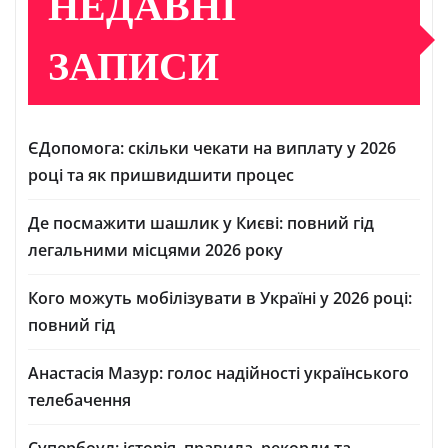
НЕДАВНІ
ЗАПИСИ
ЄДопомога: скільки чекати на виплату у 2026
році та як пришвидшити процес
Де посмажити шашлик у Києві: повний гід
легальними місцями 2026 року
Кого можуть мобілізувати в Україні у 2026 році:
повний гід
Анастасія Мазур: голос надійності українського
телебачення