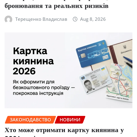
бронювання та реальних ризиків
Терещенко Владислав
Aug 8, 2026
ЗАКОНОДАВСТВО
НОВИНИ
Хто може отримати картку киянина у