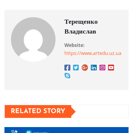
Терещенко
Владислав
Website:
https://www.artedu.uz.ua
RELATED STORY