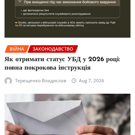
ВІЙНА
ЗАКОНОДАВСТВО
Як отримати статус УБД у 2026 році:
повна покрокова інструкція
Терещенко Владислав
Aug 7, 2026