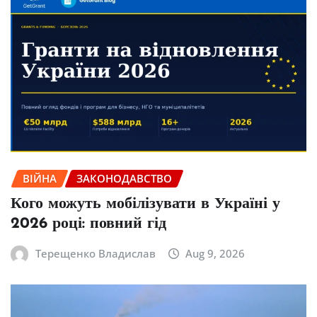
ВІЙНА
ЗАКОНОДАВСТВО
Кого можуть мобілізувати в Україні у
2026 році: повний гід
Терещенко Владислав
Aug 9, 2026