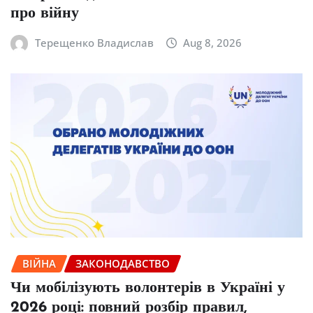
про війну
Терещенко Владислав
Aug 8, 2026
ВІЙНА
ЗАКОНОДАВСТВО
Чи мобілізують волонтерів в Україні у
2026 році: повний розбір правил,