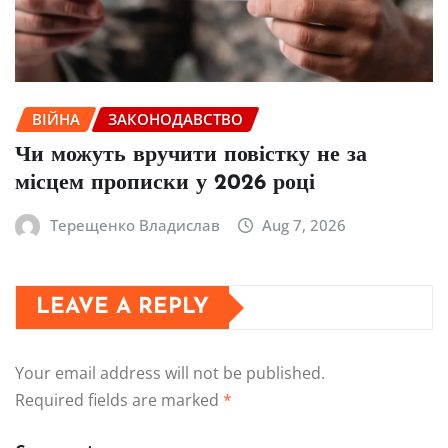
ВІЙНА
ЗАКОНОДАВСТВО
Чи можуть вручити повістку не за
місцем прописки у 2026 році
Терещенко Владислав
Aug 7, 2026
LEAVE A REPLY
Your email address will not be published.
Required fields are marked
*