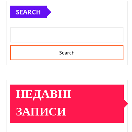
SEARCH
Search
НЕДАВНІ
ЗАПИСИ