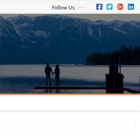
Follow Us