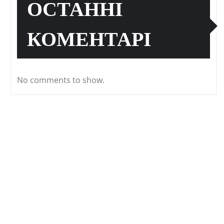
ОСТАННІ
КОМЕНТАРІ
No comments to show.