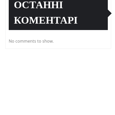
ОСТАННІ
КОМЕНТАРІ
No comments to show.