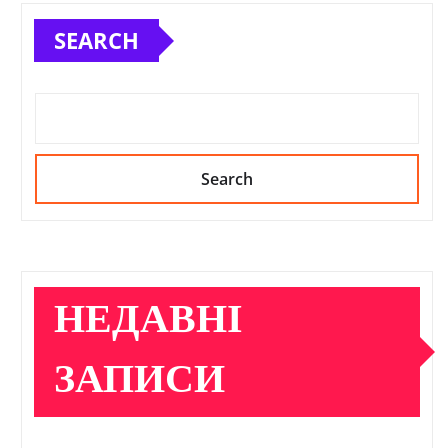
SEARCH
Search
НЕДАВНІ
ЗАПИСИ