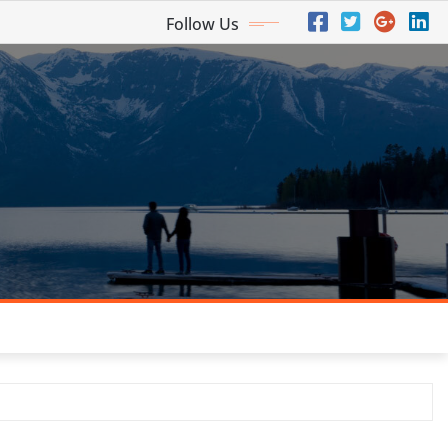
Follow Us