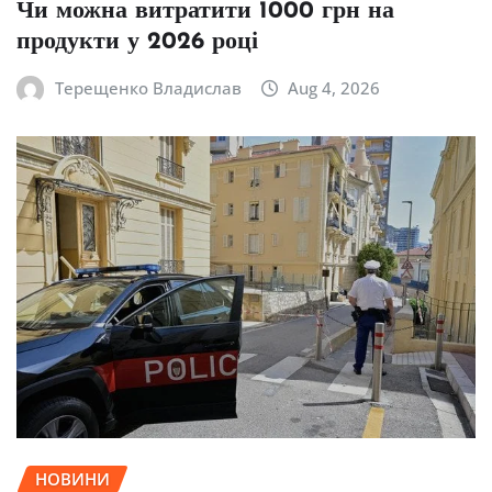
Чи можна витратити 1000 грн на
продукти у 2026 році
Терещенко Владислав
Aug 4, 2026
НОВИНИ