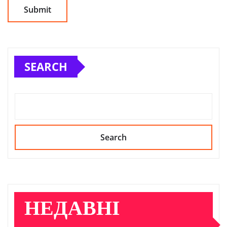
SEARCH
Search
НЕДАВНІ