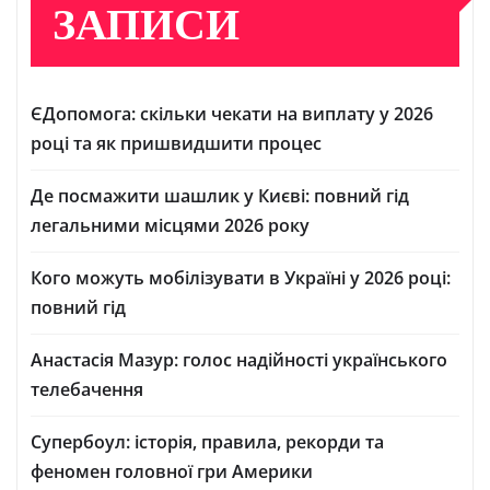
ЗАПИСИ
ЄДопомога: скільки чекати на виплату у 2026
році та як пришвидшити процес
Де посмажити шашлик у Києві: повний гід
легальними місцями 2026 року
Кого можуть мобілізувати в Україні у 2026 році:
повний гід
Анастасія Мазур: голос надійності українського
телебачення
Супербоул: історія, правила, рекорди та
феномен головної гри Америки