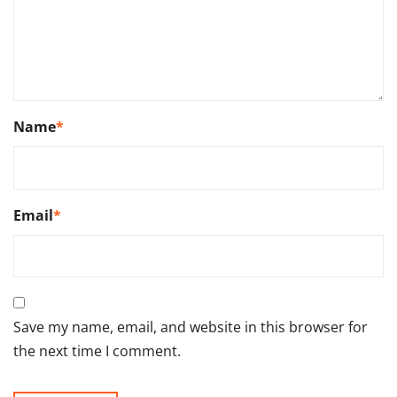
Name
*
Email
*
Save my name, email, and website in this browser for
the next time I comment.