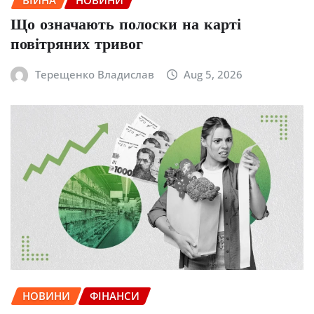
ВІЙНА
НОВИНИ
Що означають полоски на карті
повітряних тривог
Терещенко Владислав
Aug 5, 2026
НОВИНИ
ФІНАНСИ