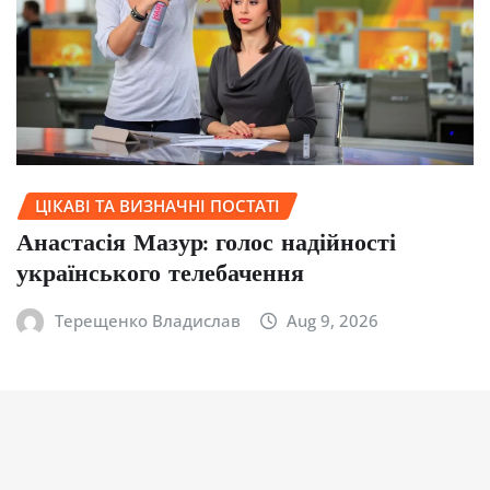
ЦІКАВІ ТА ВИЗНАЧНІ ПОСТАТІ
Анастасія Мазур: голос надійності
українського телебачення
Терещенко Владислав
Aug 9, 2026