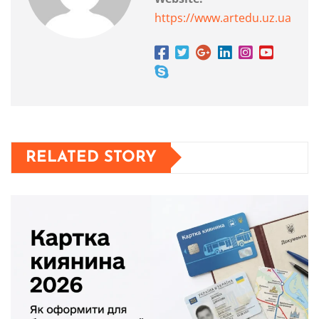
https://www.artedu.uz.ua
RELATED STORY