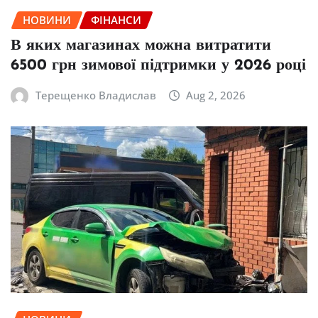
НОВИНИ
ФІНАНСИ
В яких магазинах можна витратити
6500 грн зимової підтримки у 2026 році
Терещенко Владислав
Aug 2, 2026