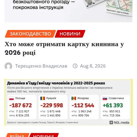
ЗАКОНОДАВСТВО
НОВИНИ
Хто може отримати картку киянина у
2026 році
Терещенко Владислав
Aug 8, 2026
ВІЙНА
НОВИНИ