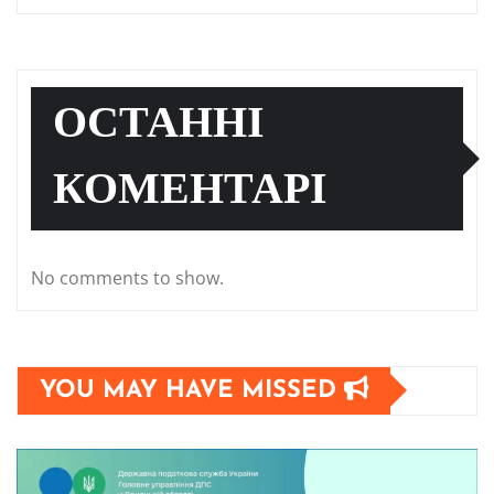
ОСТАННІ
КОМЕНТАРІ
No comments to show.
YOU MAY HAVE MISSED