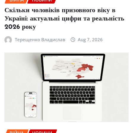
Скільки чоловіків призовного віку в
Україні: актуальні цифри та реальність
2026 року
Терещенко Владислав
Aug 7, 2026