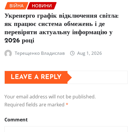
ВІЙНА
НОВИНИ
Укренерго графік відключення світла:
як працює система обмежень і де
перевіряти актуальну інформацію у
2026 році
Терещенко Владислав
Aug 1, 2026
LEAVE A REPLY
Your email address will not be published.
Required fields are marked
*
Comment