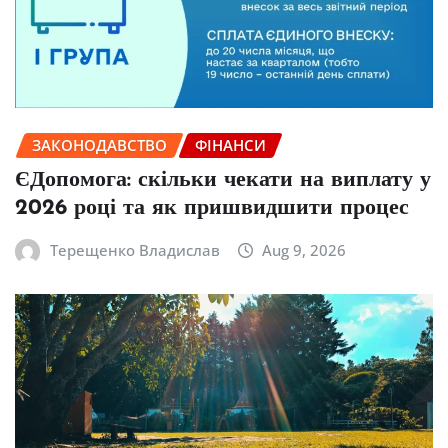
ЗАКОНОДАВСТВО
ФІНАНСИ
ЄДопомога: скільки чекати на виплату у
2026 році та як пришвидшити процес
Терещенко Владислав
Aug 9, 2026