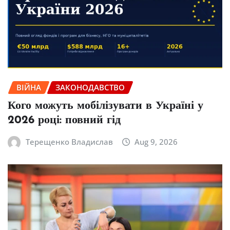
ВІЙНА
ЗАКОНОДАВСТВО
Кого можуть мобілізувати в Україні у
2026 році: повний гід
Терещенко Владислав
Aug 9, 2026