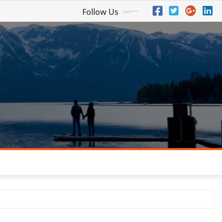
Follow Us