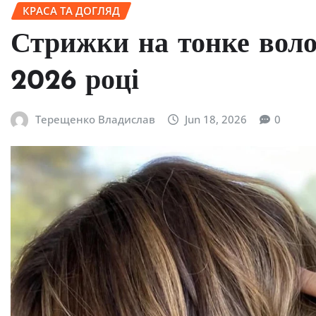
КРАСА ТА ДОГЛЯД
Стрижки на тонке волосс
2026 році
Терещенко Владислав
Jun 18, 2026
0