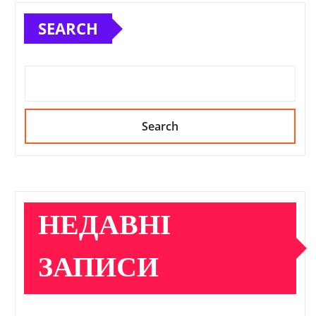
SEARCH
Search
НЕДАВНІ
ЗАПИСИ