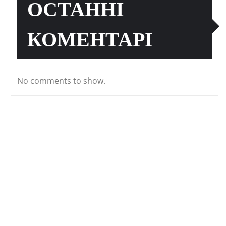
ОСТАННІ
КОМЕНТАРІ
No comments to show.