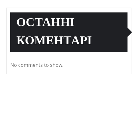
ОСТАННІ
КОМЕНТАРІ
No comments to show.