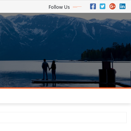
Follow Us