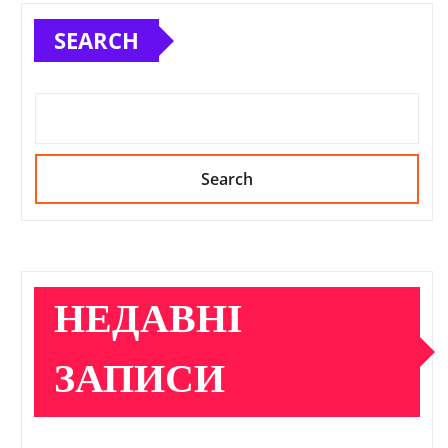
SEARCH
Search
НЕДАВНІ
ЗАПИСИ