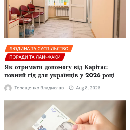
ЛЮДИНА ТА СУСПІЛЬСТВО
ПОРАДИ ТА ЛАЙФХАКИ
Як отримати допомогу від Карітас:
повний гід для українців у 2026 році
Терещенко Владислав
Aug 8, 2026