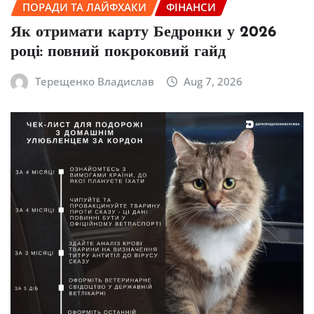
ПОРАДИ ТА ЛАЙФХАКИ
ФІНАНСИ
Як отримати карту Бедронки у 2026
році: повний покроковий гайд
Терещенко Владислав
Aug 7, 2026