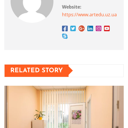
Website:
https://www.artedu.uz.ua
RELATED STORY