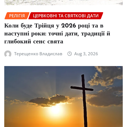
РЕЛІГІЯ
ЦЕРВКОВНІ ТА СВЯТКОВІ ДАТИ
Коли буде Трійця у 2026 році та в
наступні роки: точні дати, традиції й
глибокий сенс свята
Терещенко Владислав
Aug 3, 2026