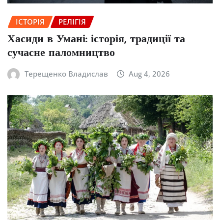
ІСТОРІЯ
РЕЛІГІЯ
Хасиди в Умані: історія, традиції та
сучасне паломництво
Терещенко Владислав
Aug 4, 2026