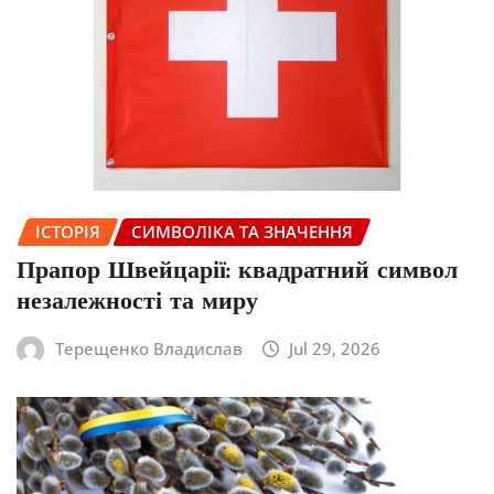
ІСТОРІЯ
СИМВОЛІКА ТА ЗНАЧЕННЯ
Прапор Швейцарії: квадратний символ
незалежності та миру
Терещенко Владислав
Jul 29, 2026