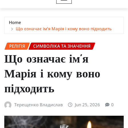
Home
Що означає ім’я Марія і кому воно підходить
РЕЛІГІЯ
СИМВОЛІКА ТА ЗНАЧЕННЯ
Що означає ім’я
Марія і кому воно
підходить
Терещенко Владислав
Jun 25, 2026
0