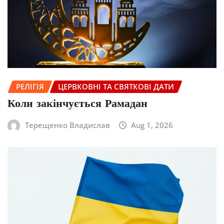
РЕЛІГІЯ
ЦЕРВКОВНІ ТА СВЯТКОВІ ДАТИ
Коли закінчується Рамадан
Терещенко Владислав
Aug 1, 2026