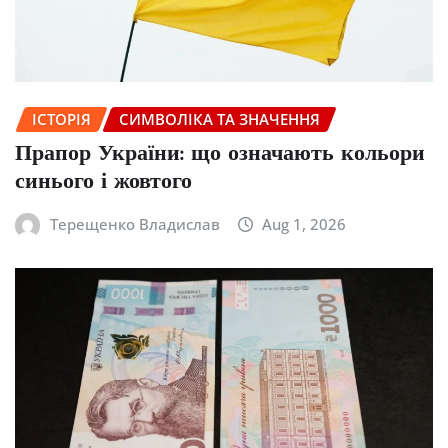
ІСТОРІЯ
СИМВОЛІКА ТА ЗНАЧЕННЯ
Прапор України: що означають кольори
синього і жовтого
Терещенко Владислав
Aug 1, 2026