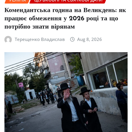
Комендантська година на Великдень: як
працює обмеження у 2026 році та що
потрібно знати вірянам
Терещенко Владислав
Aug 8, 2026