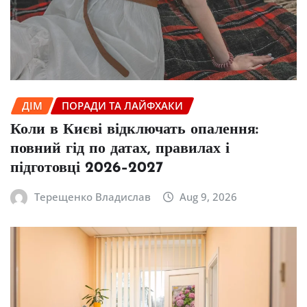
ДІМ
ПОРАДИ ТА ЛАЙФХАКИ
Коли в Києві відключать опалення:
повний гід по датах, правилах і
підготовці 2026–2027
Терещенко Владислав
Aug 9, 2026