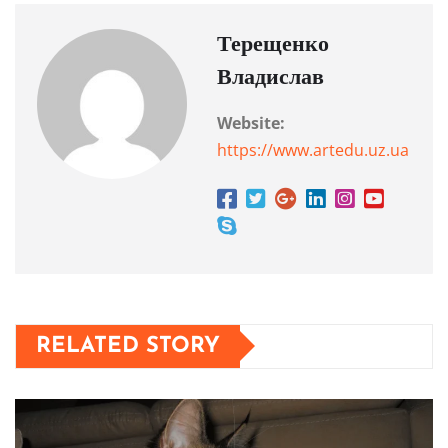
Терещенко
Владислав
Website:
https://www.artedu.uz.ua
RELATED STORY