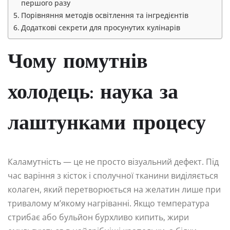
першого разу
Порівняння методів освітлення та інгредієнтів
Додаткові секрети для просунутих кулінарів
Чому помутнів
холодець: наука за
лаштунками процесу
Каламутність — це не просто візуальний дефект. Під
час варіння з кісток і сполучної тканини виділяється
колаген, який перетворюється на желатин лише при
тривалому м’якому нагріванні. Якщо температура
стрибає або бульйон бурхливо кипить, жири