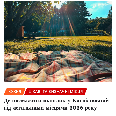
КУХНЯ
ЦІКАВІ ТА ВИЗНАЧНІ МІСЦЯ
Де посмажити шашлик у Києві: повний
гід легальними місцями 2026 року