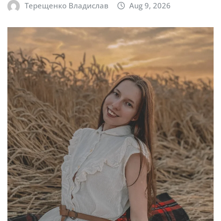
Терещенко Владислав
Aug 9, 2026