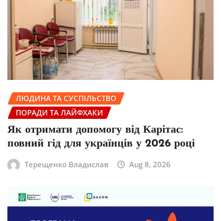
ЛЮДИНА ТА СУСПІЛЬСТВО
ПОРАДИ ТА ЛАЙФХАКИ
Як отримати допомогу від Карітас:
повний гід для українців у 2026 році
Терещенко Владислав
Aug 8, 2026