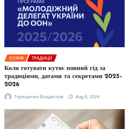
КУХНЯ
ТРАДИЦІЇ
Коли готувати кутю: повний гід за
традиціями, датами та секретами 2025–
2026
Терещенко Владислав
Aug 8, 2026