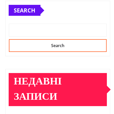
SEARCH
Search
НЕДАВНІ
ЗАПИСИ