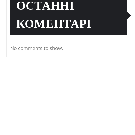
ОСТАННІ
КОМЕНТАРІ
No comments to show.