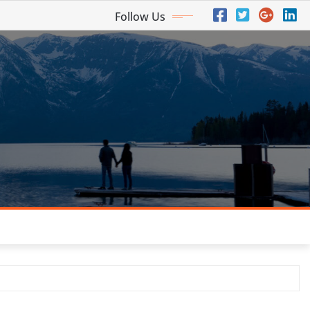
Follow Us