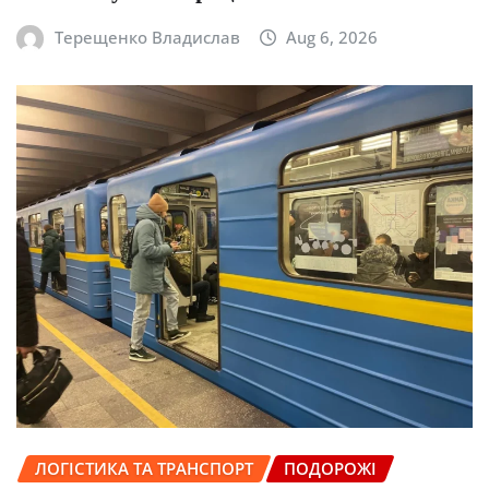
Терещенко Владислав
Aug 6, 2026
ЛОГІСТИКА ТА ТРАНСПОРТ
ПОДОРОЖІ