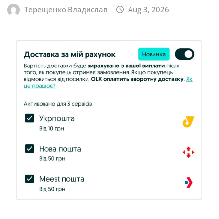
Терещенко Владислав
Aug 3, 2026