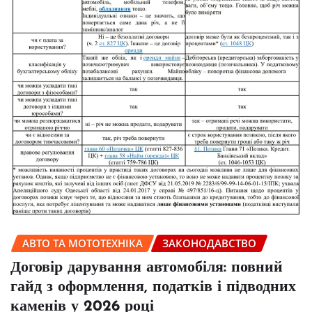
АВТО ТА МОТОТЕХНІКА
ЗАКОНОДАВСТВО
Договір дарування автомобіля: повний
гайд з оформлення, податків і підводних
каменів у 2026 році