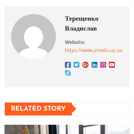
Терещенко
Владислав
Website:
https://www.artedu.uz.ua
RELATED STORY