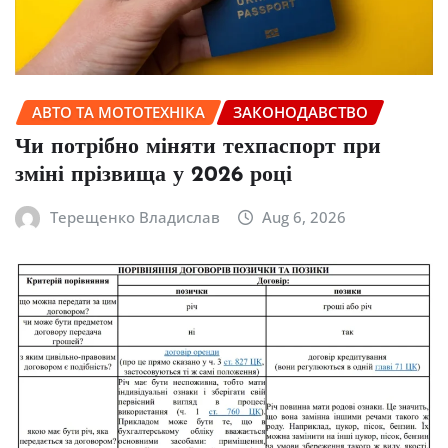
АВТО ТА МОТОТЕХНІКА
ЗАКОНОДАВСТВО
Чи потрібно міняти техпаспорт при
зміні прізвища у 2026 році
Терещенко Владислав
Aug 6, 2026