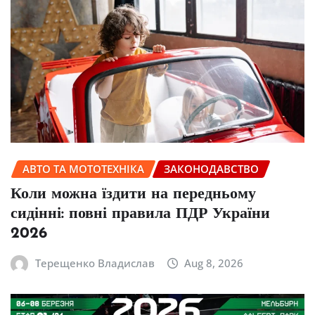
АВТО ТА МОТОТЕХНІКА
ЗАКОНОДАВСТВО
Коли можна їздити на передньому
сидінні: повні правила ПДР України
2026
Терещенко Владислав
Aug 8, 2026