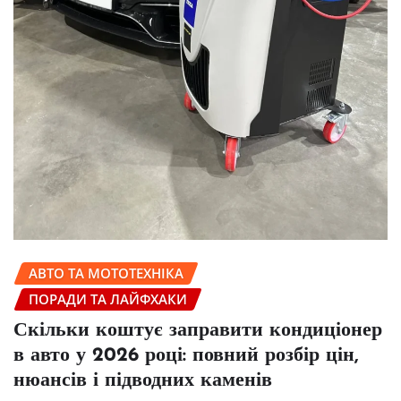
АВТО ТА МОТОТЕХНІКА
ПОРАДИ ТА ЛАЙФХАКИ
Скільки коштує заправити кондиціонер
в авто у 2026 році: повний розбір цін,
нюансів і підводних каменів