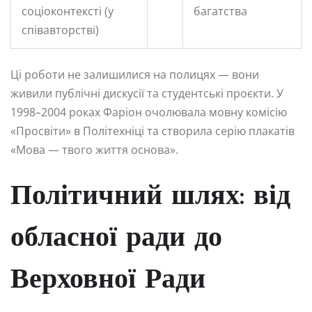
соціоконтексті (у
багатства
співавторстві)
Ці роботи не залишилися на полицях — вони
живили публічні дискусії та студентські проєкти. У
1998–2004 роках Фаріон очолювала мовну комісію
«Просвіти» в Політехніці та створила серію плакатів
«Мова — твого життя основа».
Політичний шлях: від
обласної ради до
Верховної Ради