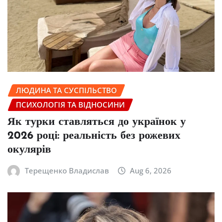
ЛЮДИНА ТА СУСПІЛЬСТВО
ПСИХОЛОГІЯ ТА ВІДНОСИНИ
Як турки ставляться до українок у
2026 році: реальність без рожевих
окулярів
Терещенко Владислав
Aug 6, 2026