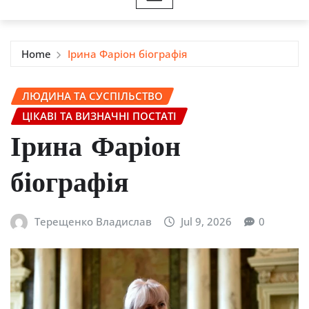
Home
Ірина Фаріон біографія
ЛЮДИНА ТА СУСПІЛЬСТВО
ЦІКАВІ ТА ВИЗНАЧНІ ПОСТАТІ
Ірина Фаріон
біографія
Терещенко Владислав
Jul 9, 2026
0