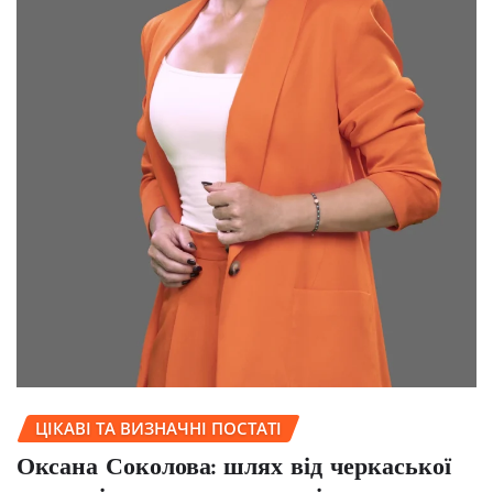
ЦІКАВІ ТА ВИЗНАЧНІ ПОСТАТІ
Оксана Соколова: шлях від черкаської