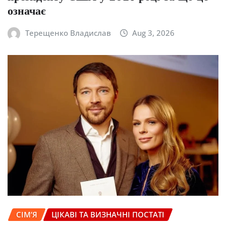
означає
Терещенко Владислав
Aug 3, 2026
СІМ’Я
ЦІКАВІ ТА ВИЗНАЧНІ ПОСТАТІ