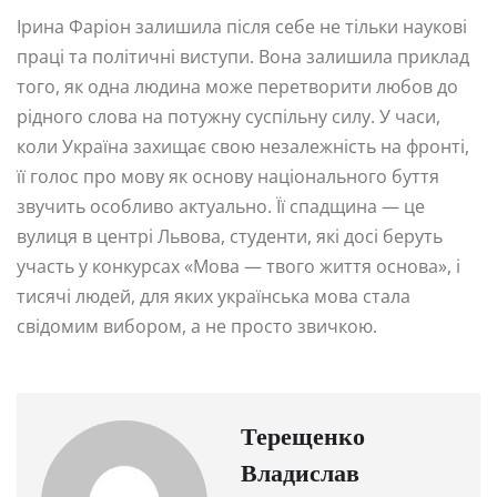
Ірина Фаріон залишила після себе не тільки наукові
праці та політичні виступи. Вона залишила приклад
того, як одна людина може перетворити любов до
рідного слова на потужну суспільну силу. У часи,
коли Україна захищає свою незалежність на фронті,
її голос про мову як основу національного буття
звучить особливо актуально. Її спадщина — це
вулиця в центрі Львова, студенти, які досі беруть
участь у конкурсах «Мова — твого життя основа», і
тисячі людей, для яких українська мова стала
свідомим вибором, а не просто звичкою.
Терещенко
Владислав