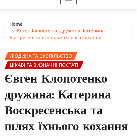
Home
Євген Клопотенко дружина: Катерина
Воскресенська та шлях їхнього кохання
ЛЮДИНА ТА СУСПІЛЬСТВО
ЦІКАВІ ТА ВИЗНАЧНІ ПОСТАТІ
Євген Клопотенко
дружина: Катерина
Воскресенська та
шлях їхнього кохання