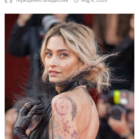
Терещенко Владислав
Aug 6, 2026