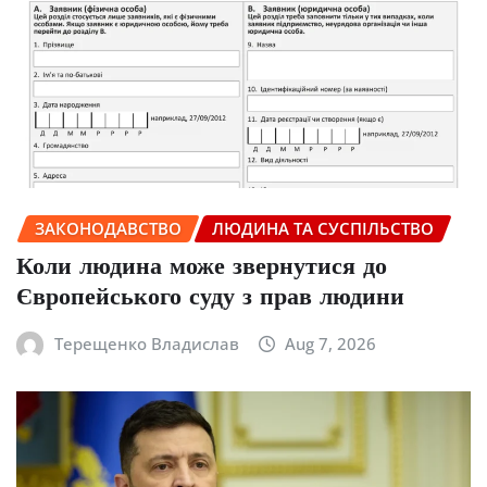
ЗАКОНОДАВСТВО
ЛЮДИНА ТА СУСПІЛЬСТВО
Коли людина може звернутися до
Європейського суду з прав людини
Терещенко Владислав
Aug 7, 2026