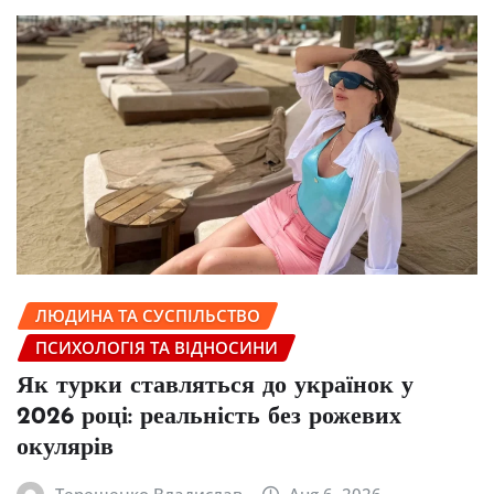
ЛЮДИНА ТА СУСПІЛЬСТВО
ПСИХОЛОГІЯ ТА ВІДНОСИНИ
Як турки ставляться до українок у
2026 році: реальність без рожевих
окулярів