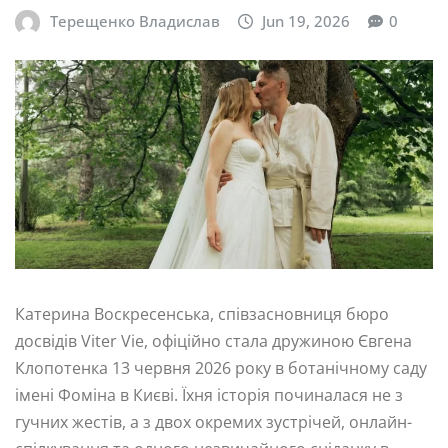
Терещенко Владислав
Jun 19, 2026
0
Катерина Воскресенська, співзасновниця бюро
досвідів Viter Vie, офіційно стала дружиною Євгена
Клопотенка 13 червня 2026 року в ботанічному саду
імені Фоміна в Києві. Їхня історія починалася не з
гучних жестів, а з двох окремих зустрічей, онлайн-