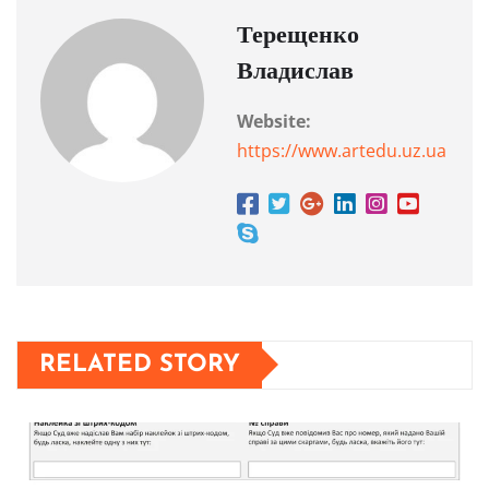
Терещенко
Владислав
Website:
https://www.artedu.uz.ua
RELATED STORY