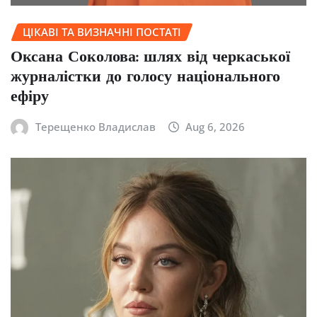
ЦІКАВІ ТА ВИЗНАЧНІ ПОСТАТІ
Оксана Соколова: шлях від черкаської
журналістки до голосу національного
ефіру
Терещенко Владислав
Aug 6, 2026