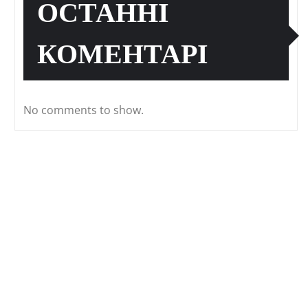
ОСТАННІ
КОМЕНТАРІ
No comments to show.