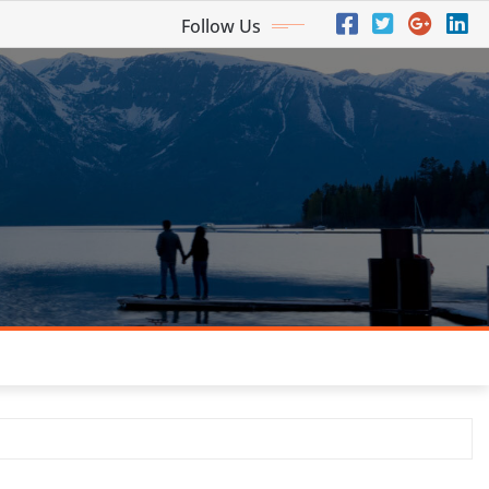
Follow Us