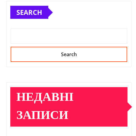
SEARCH
Search
НЕДАВНІ
ЗАПИСИ