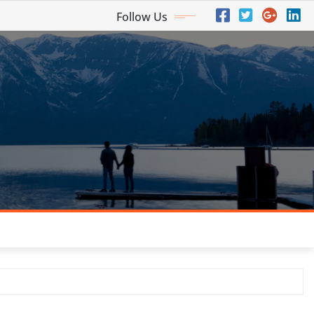
Follow Us