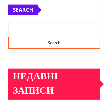
SEARCH
Search
НЕДАВНІ
ЗАПИСИ