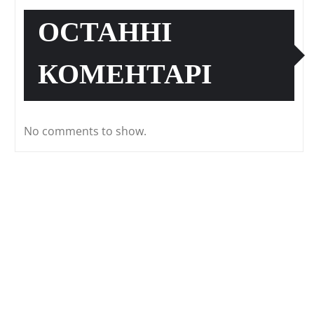
ОСТАННІ
КОМЕНТАРІ
No comments to show.