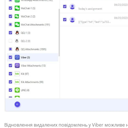
Відновлення видалених повідомлень у Viber можливе 