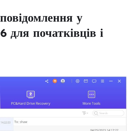
 повідомлення у
6 для початківців і