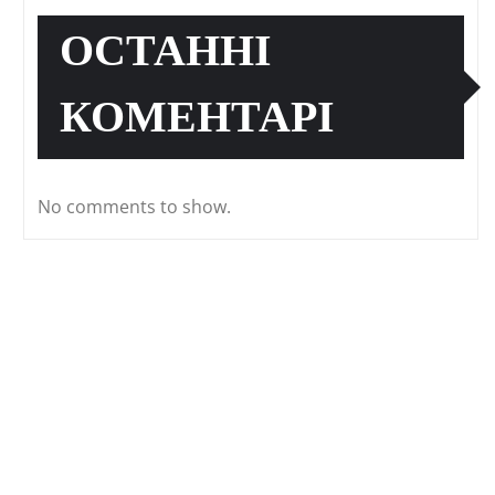
ОСТАННІ
КОМЕНТАРІ
No comments to show.