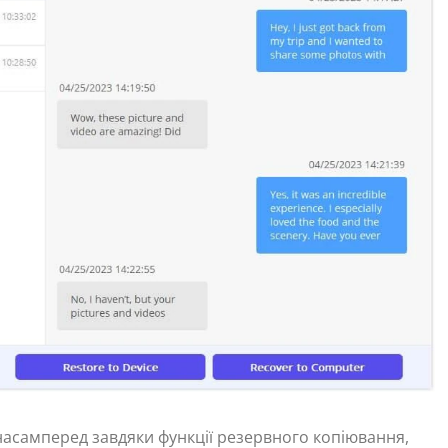
насамперед завдяки функції резервного копіювання,