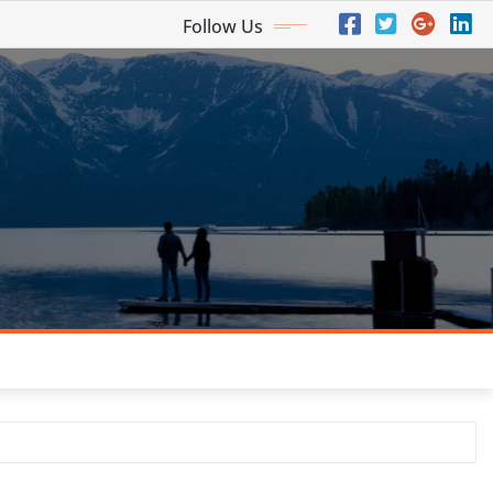
Follow Us