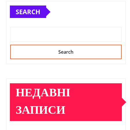
SEARCH
Search
НЕДАВНІ
ЗАПИСИ