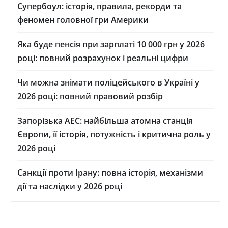
Супербоул: історія, правила, рекорди та
феномен головної гри Америки
Яка буде пенсія при зарплаті 10 000 грн у 2026
році: повний розрахунок і реальні цифри
Чи можна знімати поліцейського в Україні у
2026 році: повний правовий розбір
Запорізька АЕС: найбільша атомна станція
Європи, її історія, потужність і критична роль у
2026 році
Санкції проти Ірану: повна історія, механізми
дії та наслідки у 2026 році