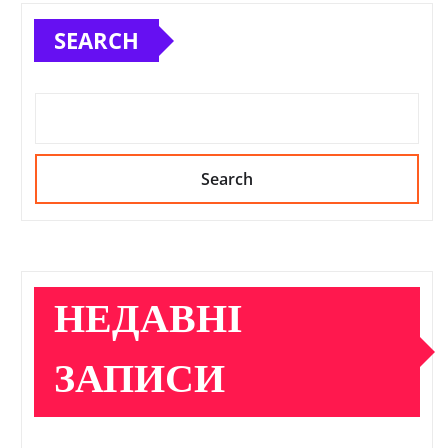
SEARCH
Search
НЕДАВНІ
ЗАПИСИ