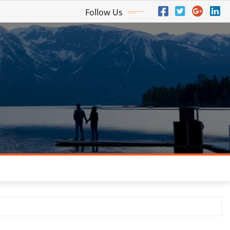
Follow Us