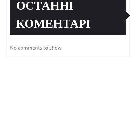
ОСТАННІ
КОМЕНТАРІ
No comments to show.