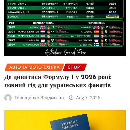
АВТО ТА МОТОТЕХНІКА
СПОРТ
Де дивитися Формулу 1 у 2026 році:
повний гід для українських фанатів
Терещенко Владислав
Aug 7, 2026