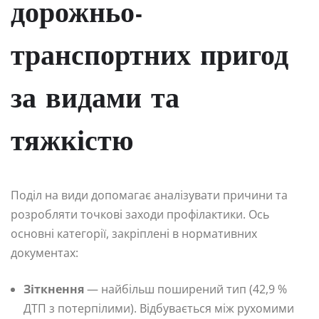
дорожньо-
транспортних пригод
за видами та
тяжкістю
Поділ на види допомагає аналізувати причини та
розробляти точкові заходи профілактики. Ось
основні категорії, закріплені в нормативних
документах:
Зіткнення
— найбільш поширений тип (42,9 %
ДТП з потерпілими). Відбувається між рухомими