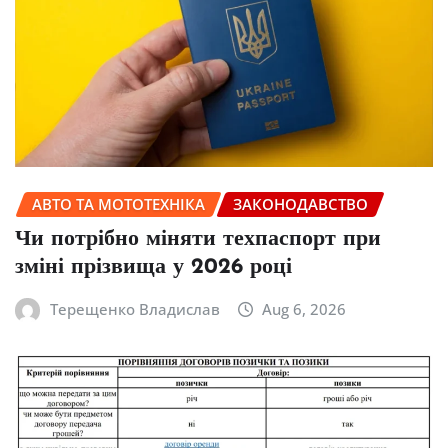
АВТО ТА МОТОТЕХНІКА
ЗАКОНОДАВСТВО
Чи потрібно міняти техпаспорт при
зміні прізвища у 2026 році
Терещенко Владислав
Aug 6, 2026