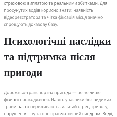
страховою виплатою та реальними збитками. Для
просунутих водіїв корисно знати: наявність
відеореєстратора та чітка фіксація місця значно
спрощують доказову базу.
Психологічні наслідки
та підтримка після
пригоди
Дорожньо-транспортна пригода — це не лише
фізичні пошкодження. Навіть учасники без видимих
травм часто переживають сильний стрес, тривогу,
порушення сну та посттравматичний синдром. Водії,