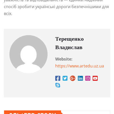
спосіб зробити українські дороги безпечнішими для
всіх.
Терещенко
Владислав
Website:
https://www.artedu.uz.ua