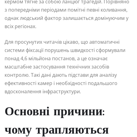
кермом тягне за собою ланцюг трагедій. Порівняно
з попередніми періодами помітні певні коливання,
однак людський фактор залишається домінуючим у
всіх регіонах.
Для просунутих читачів цікаво, що автоматичні
системи фіксації порушень швидкості сформували
понад 4,6 мільйона постанов, а це означає
масштабне застосування технічних засобів
контролю. Такі дані дають підстави для аналізу
ефективності камер і необхідності подальшого
вдосконалення інфраструктури.
Основні причини:
чому трапляються