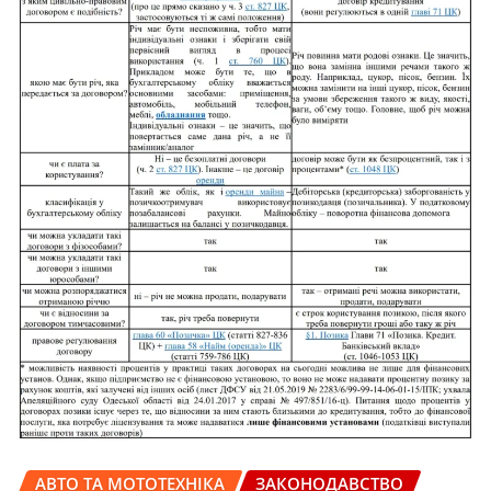
АВТО ТА МОТОТЕХНІКА
ЗАКОНОДАВСТВО