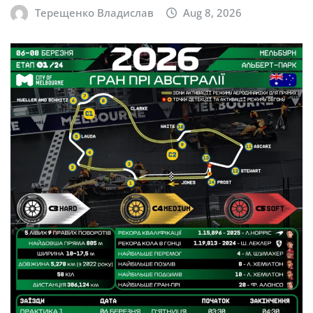
Терещенко Владислав
Aug 8, 2026