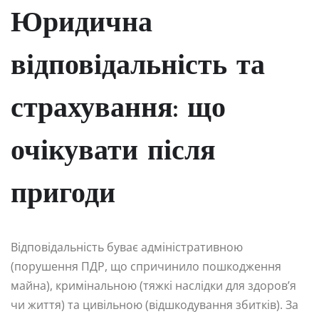
Юридична
відповідальність та
страхування: що
очікувати після
пригоди
Відповідальність буває адміністративною
(порушення ПДР, що спричинило пошкодження
майна), кримінальною (тяжкі наслідки для здоров’я
чи життя) та цивільною (відшкодування збитків). За