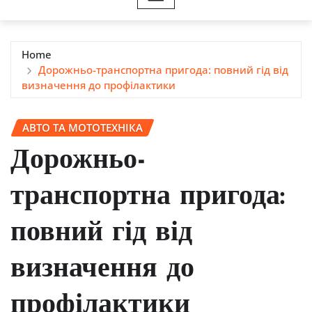
Home
Дорожньо-транспортна пригода: повний гід від
визначення до профілактики
АВТО ТА МОТОТЕХНІКА
Дорожньо-
транспортна пригода:
повний гід від
визначення до
профілактики