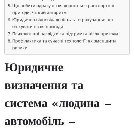
Що робити одразу після дорожньо-транспортної
пригоди: чіткий алгоритм
Юридична відповідальність та страхування: що
очікувати після пригоди
Психологічні наслідки та підтримка після пригоди
Профілактика та сучасні технології: як зменшити
ризики
Юридичне
визначення та
система «людина —
автомобіль —