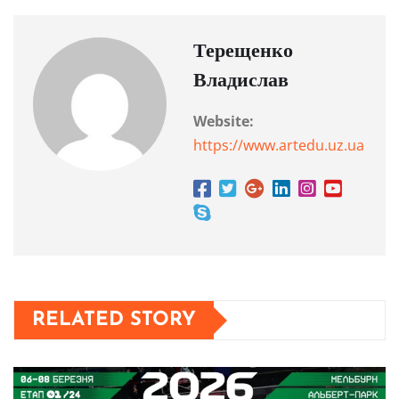
Терещенко
Владислав
Website:
https://www.artedu.uz.ua
RELATED STORY