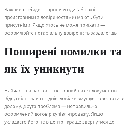
Важливо: обидві сторони угоди (або їхні
представники з довіреностями) мають бути
присутніми. Якщо хтось не може приїхати —
оформлюйте нотаріальну довіреність заздалегідь.
Поширені помилки та
як їх уникнути
Найчастіша пастка — неповний пакет документів.
Відсутність навіть однієї довідки змушує повертатися
додому. Друга проблема — неправильно
оформлений договір купівлі-продажу. Якщо
укладаєте його не в центрі, краще звернутися до