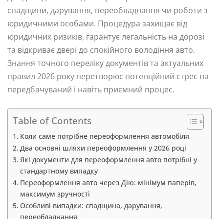
спадщини, дарування, переобладнання чи роботи з
юридичними особами. Процедура захищає від
юридичних ризиків, гарантує легальність на дорозі
та відкриває двері до спокійного володіння авто.
Знання точного переліку документів та актуальних
правил 2026 року перетворює потенційний стрес на
передбачуваний і навіть приємний процес.
Table of Contents
Коли саме потрібне переоформлення автомобіля
Два основні шляхи переоформлення у 2026 році
Які документи для переоформлення авто потрібні у
стандартному випадку
Переоформлення авто через Дію: мінімум паперів,
максимум зручності
Особливі випадки: спадщина, дарування,
переобладнання