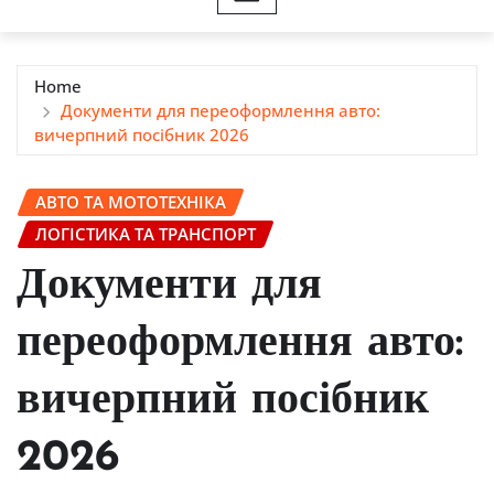
Home
Документи для переоформлення авто:
вичерпний посібник 2026
АВТО ТА МОТОТЕХНІКА
ЛОГІСТИКА ТА ТРАНСПОРТ
Документи для
переоформлення авто:
вичерпний посібник
2026