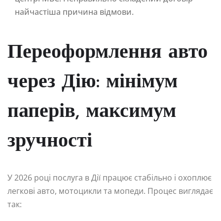
найчастіша причина відмови.
Переоформлення авто
через Дію: мінімум
паперів, максимум
зручності
У 2026 році послуга в Дії працює стабільно і охоплює
легкові авто, мотоцикли та мопеди. Процес виглядає
так: