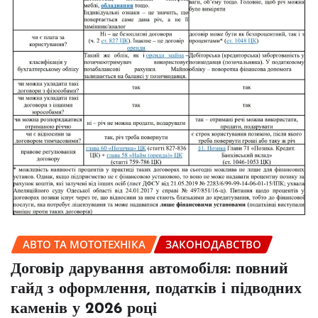
АВТО ТА МОТОТЕХНІКА
ЗАКОНОДАВСТВО
Договір дарування автомобіля: повний
гайд з оформлення, податків і підводних
каменів у 2026 році