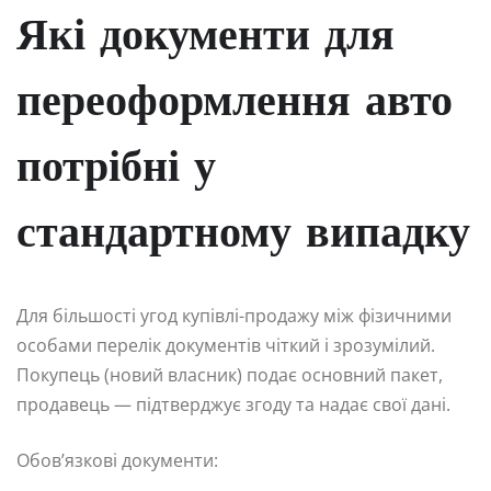
Які документи для
переоформлення авто
потрібні у
стандартному випадку
Для більшості угод купівлі-продажу між фізичними
особами перелік документів чіткий і зрозумілий.
Покупець (новий власник) подає основний пакет,
продавець — підтверджує згоду та надає свої дані.
Обов’язкові документи: