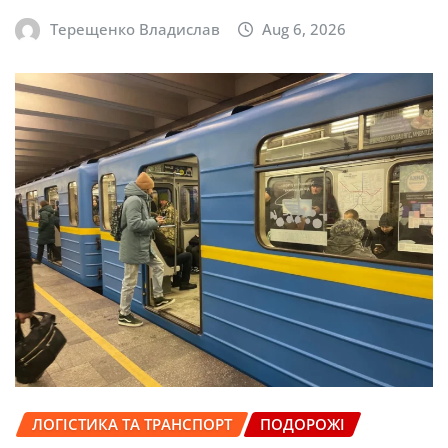
Терещенко Владислав
Aug 6, 2026
ЛОГІСТИКА ТА ТРАНСПОРТ
ПОДОРОЖІ