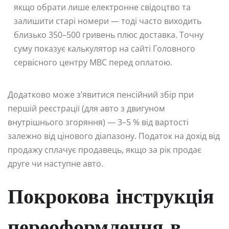
якщо обрати лише електронне свідоцтво та
залишити старі номери — тоді часто виходить
близько 350–500 гривень плюс доставка. Точну
суму показує калькулятор на сайті Головного
сервісного центру МВС перед оплатою.
Додатково може з’явитися пенсійний збір при
першій реєстрації (для авто з двигуном
внутрішнього згоряння) — 3–5 % від вартості
залежно від цінового діапазону. Податок на дохід від
продажу сплачує продавець, якщо за рік продає
друге чи наступне авто.
Покрокова інструкція