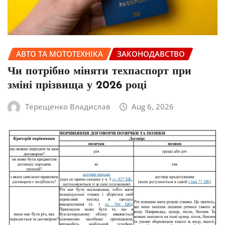
АВТО ТА МОТОТЕХНІКА
ЗАКОНОДАВСТВО
Чи потрібно міняти техпаспорт при
зміні прізвища у 2026 році
Терещенко Владислав
Aug 6, 2026