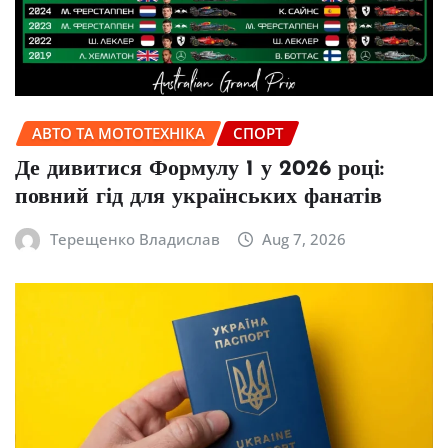
АВТО ТА МОТОТЕХНІКА
СПОРТ
Де дивитися Формулу 1 у 2026 році:
повний гід для українських фанатів
Терещенко Владислав
Aug 7, 2026