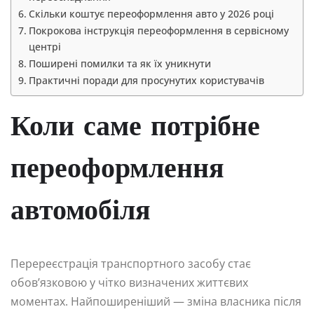
Скільки коштує переоформлення авто у 2026 році
Покрокова інструкція переоформлення в сервісному
центрі
Поширені помилки та як їх уникнути
Практичні поради для просунутих користувачів
Коли саме потрібне
переоформлення
автомобіля
Перереєстрація транспортного засобу стає
обов’язковою у чітко визначених життєвих
моментах. Найпоширеніший — зміна власника після