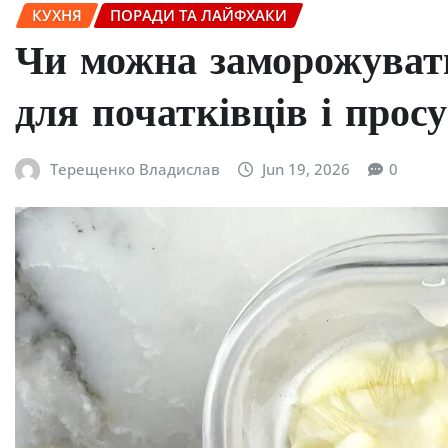
КУХНЯ
ПОРАДИ ТА ЛАЙФХАКИ
Чи можна заморожувати
для початківців і прос
Терещенко Владислав
Jun 19, 2026
0