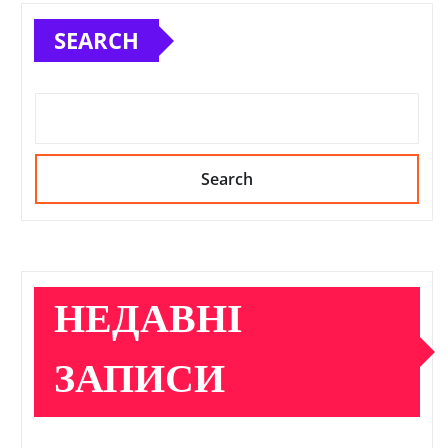
SEARCH
Search
НЕДАВНІ
ЗАПИСИ