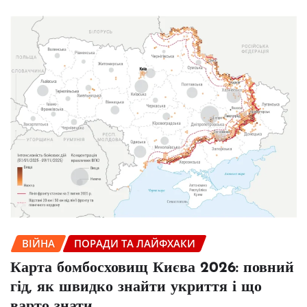
ВІЙНА
ПОРАДИ ТА ЛАЙФХАКИ
Карта бомбосховищ Києва 2026: повний
гід, як швидко знайти укриття і що
варто знати