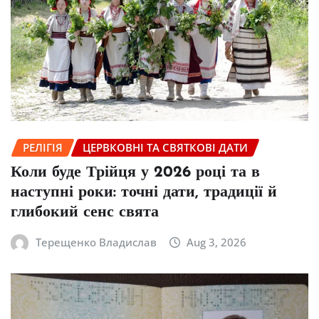
РЕЛІГІЯ
ЦЕРВКОВНІ ТА СВЯТКОВІ ДАТИ
Коли буде Трійця у 2026 році та в
наступні роки: точні дати, традиції й
глибокий сенс свята
Терещенко Владислав
Aug 3, 2026