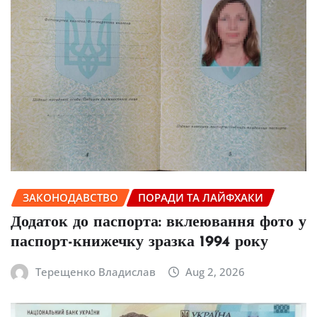
ЗАКОНОДАВСТВО
ПОРАДИ ТА ЛАЙФХАКИ
Додаток до паспорта: вклеювання фото у
паспорт-книжечку зразка 1994 року
Терещенко Владислав
Aug 2, 2026