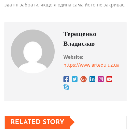
здатні забрати, якщо людина сама його не закриває.
Терещенко
Владислав
Website:
https://www.artedu.uz.ua
RELATED STORY