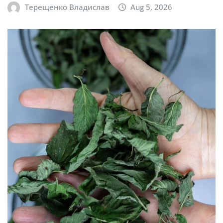
Терещенко Владислав
Aug 5, 2026