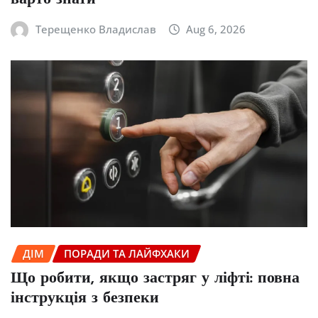
Терещенко Владислав
Aug 6, 2026
ДІМ
ПОРАДИ ТА ЛАЙФХАКИ
Що робити, якщо застряг у ліфті: повна
інструкція з безпеки