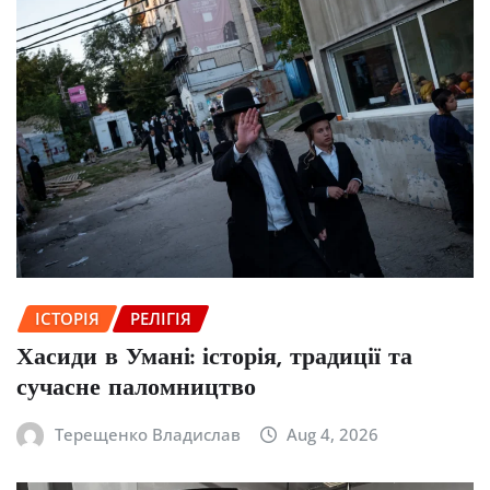
ІСТОРІЯ
РЕЛІГІЯ
Хасиди в Умані: історія, традиції та
сучасне паломництво
Терещенко Владислав
Aug 4, 2026