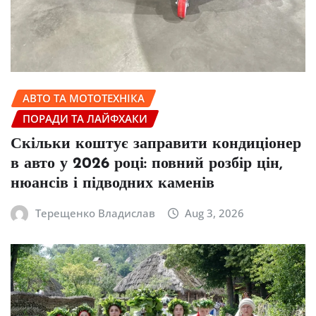
АВТО ТА МОТОТЕХНІКА
ПОРАДИ ТА ЛАЙФХАКИ
Скільки коштує заправити кондиціонер
в авто у 2026 році: повний розбір цін,
нюансів і підводних каменів
Терещенко Владислав
Aug 3, 2026