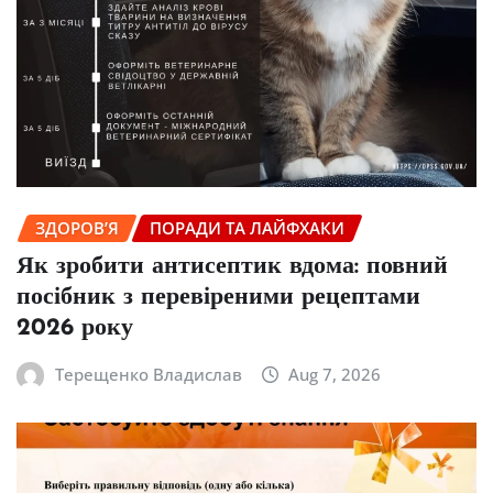
ЗДОРОВ’Я
ПОРАДИ ТА ЛАЙФХАКИ
Як зробити антисептик вдома: повний
посібник з перевіреними рецептами
2026 року
Терещенко Владислав
Aug 7, 2026