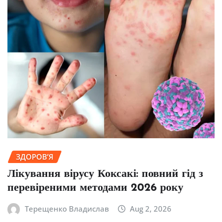
ЗДОРОВ’Я
Лікування вірусу Коксакі: повний гід з
перевіреними методами 2026 року
Терещенко Владислав
Aug 2, 2026