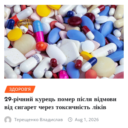
ЗДОРОВ’Я
29-річний курець помер після відмови
від сигарет через токсичність ліків
Терещенко Владислав
Aug 1, 2026