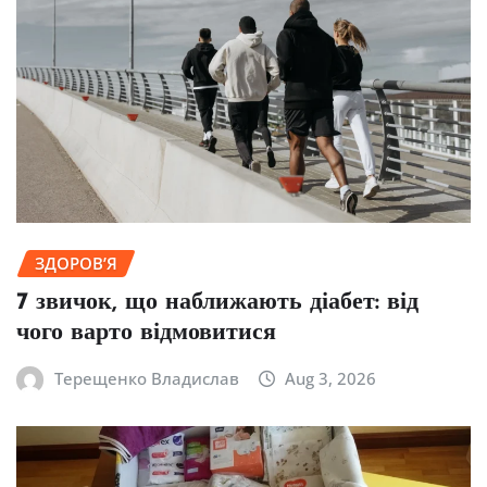
ЗДОРОВ’Я
7 звичок, що наближають діабет: від
чого варто відмовитися
Терещенко Владислав
Aug 3, 2026