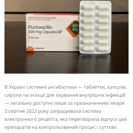
В Україні системні антибіотики — таблетки, капсули,
сиропи чи ін’єкції для лікування внутрішніх інфекцій
— легально доступні лише за призначенням лікаря.
З серпня 2022 року запрацювала система
електронного рецепта, яка перетворила відпуск цих
препаратів на контрольований процес і суттєво