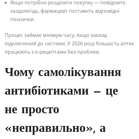
Якщо потрібно розділити покупку — повідомте
заздалегідь, фармацевт поставить відповідні
позначки.
Процес займає мінімум часу, якщо заклад
підключений до системи. У 2026 році більшість аптек
працюють з е-рецептами без проблем.
Чому самолікування
антибіотиками — це
не просто
«неправильно», а