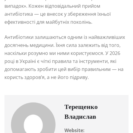
випадок». Кожен відповідальний прийом
антибіотика — це внесок у збереження їхньої
ефективності для майбутніх поколінь.
Антибіотики залишаються одним із найважливіших
досягнень медицини. Їхня сила залежить від того,
наскільки розумно ми ними користуємося. У 2026
році в Україні є чіткі правила та інструменти, які
допомагають зробити цей вибір правильним — на
користь здоров’я, а не його підриву.
Терещенко
Владислав
Website: