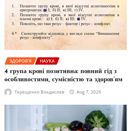
ЗДОРОВ’Я
НАУКА
4 група крові позитивна: повний гід з
особливостями, сумісністю та здоров’ям
Терещенко Владислав
Aug 7, 2026